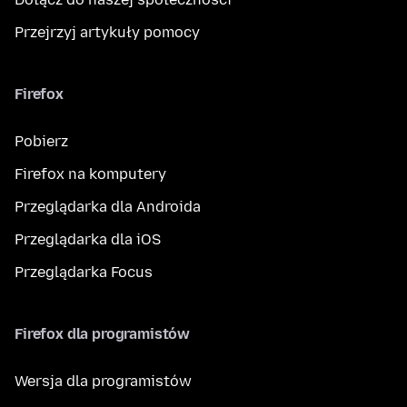
Przejrzyj artykuły pomocy
Firefox
Pobierz
Firefox na komputery
Przeglądarka dla Androida
Przeglądarka dla iOS
Przeglądarka Focus
Firefox dla programistów
Wersja dla programistów