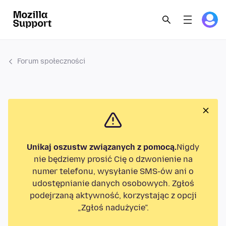
Forum społeczności
Unikaj oszustw związanych z pomocą.
Nigdy
nie będziemy prosić Cię o dzwonienie na
numer telefonu, wysyłanie SMS-ów ani o
udostępnianie danych osobowych. Zgłoś
podejrzaną aktywność, korzystając z opcji
„Zgłoś nadużycie”.