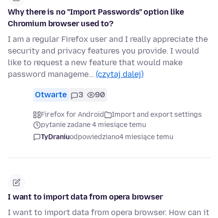
Why there is no "Import Passwords" option like
Chromium browser used to?
I am a regular Firefox user and I really appreciate the
security and privacy features you provide. I would
like to request a new feature that would make
password manageme…
(czytaj dalej)
Otwarte
3
90
Firefox for Android
Import and export settings
pytanie zadane 4 miesiące temu
TyDraniu
odpowiedziano
4 miesiące temu
I want to import data from opera browser
I want to import data from opera browser. How can it