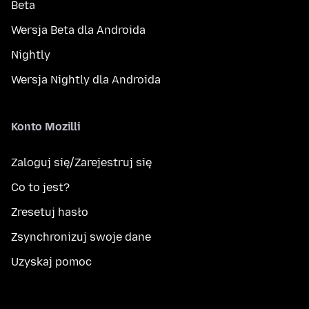
Beta
Wersja Beta dla Androida
Nightly
Wersja Nightly dla Androida
Konto Mozilli
Zaloguj się/Zarejestruj się
Co to jest?
Zresetuj hasło
Zsynchronizuj swoje dane
Uzyskaj pomoc