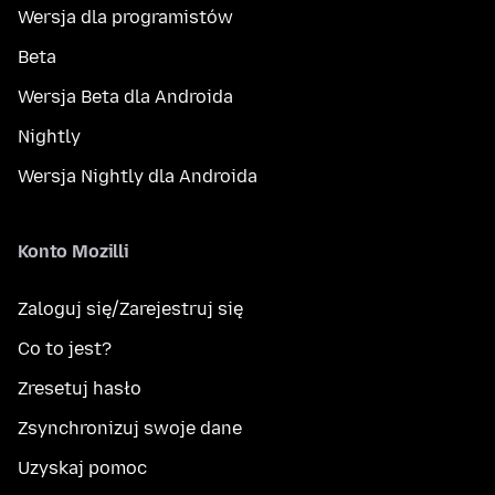
Wersja dla programistów
Beta
Wersja Beta dla Androida
Nightly
Wersja Nightly dla Androida
Konto Mozilli
Zaloguj się/Zarejestruj się
Co to jest?
Zresetuj hasło
Zsynchronizuj swoje dane
Uzyskaj pomoc