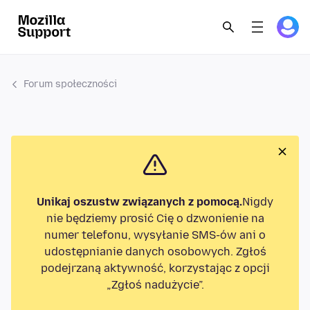
Forum społeczności
Unikaj oszustw związanych z pomocą.
Nigdy
nie będziemy prosić Cię o dzwonienie na
numer telefonu, wysyłanie SMS-ów ani o
udostępnianie danych osobowych. Zgłoś
podejrzaną aktywność, korzystając z opcji
„Zgłoś nadużycie”.