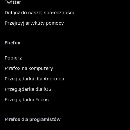
Twitter
Dołącz do naszej społeczności
Przejrzyj artykuły pomocy
Firefox
Pobierz
Firefox na komputery
Przeglądarka dla Androida
Przeglądarka dla iOS
Przeglądarka Focus
Firefox dla programistów