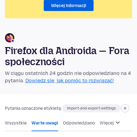
Więcej informacji
Firefox dla Androida — Fora
społeczności
W ciągu ostatnich 24 godzin nie odpowiedziano na 4
pytania.
Dowiedz się, jak pomóc to rozwiązać!
Pytania oznaczone etykietą:
import-and-export-settings
Wszystkie
Warte uwagi
Odpowiedziano
Więcej