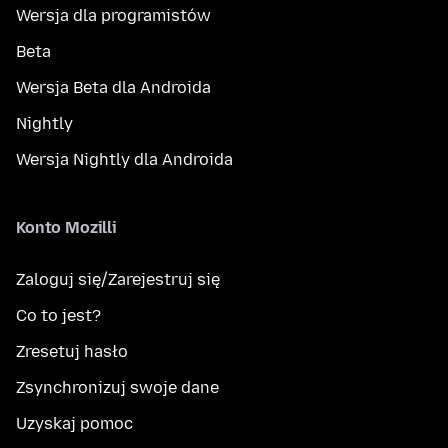
Wersja dla programistów
Beta
Wersja Beta dla Androida
Nightly
Wersja Nightly dla Androida
Konto Mozilli
Zaloguj się/Zarejestruj się
Co to jest?
Zresetuj hasło
Zsynchronizuj swoje dane
Uzyskaj pomoc