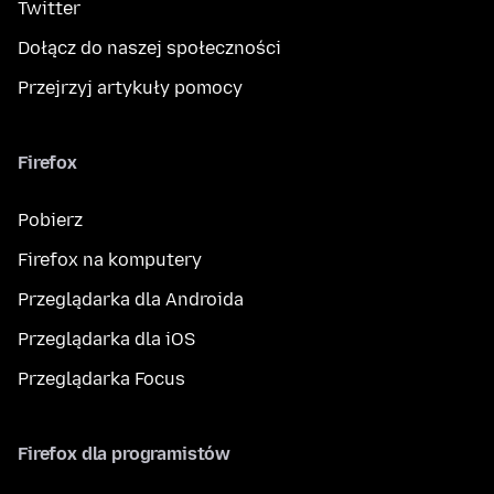
Twitter
Dołącz do naszej społeczności
Przejrzyj artykuły pomocy
Firefox
Pobierz
Firefox na komputery
Przeglądarka dla Androida
Przeglądarka dla iOS
Przeglądarka Focus
Firefox dla programistów