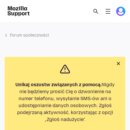
Forum społeczności
Unikaj oszustw związanych z pomocą.
Nigdy
nie będziemy prosić Cię o dzwonienie na
numer telefonu, wysyłanie SMS-ów ani o
udostępnianie danych osobowych. Zgłoś
podejrzaną aktywność, korzystając z opcji
„Zgłoś nadużycie”.