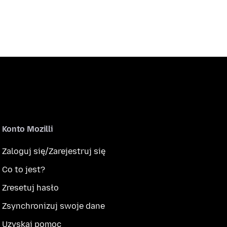
Konto Mozilli
Zaloguj się/Zarejestruj się
Co to jest?
Zresetuj hasło
Zsynchronizuj swoje dane
Uzyskaj pomoc