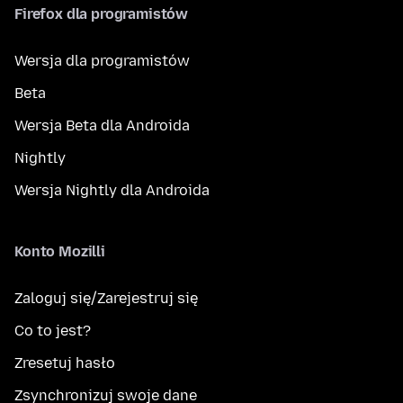
Firefox dla programistów
Wersja dla programistów
Beta
Wersja Beta dla Androida
Nightly
Wersja Nightly dla Androida
Konto Mozilli
Zaloguj się/Zarejestruj się
Co to jest?
Zresetuj hasło
Zsynchronizuj swoje dane