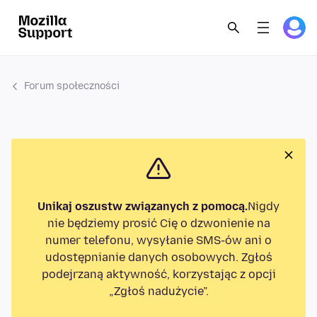
Forum społeczności
Unikaj oszustw związanych z pomocą.
Nigdy
nie będziemy prosić Cię o dzwonienie na
numer telefonu, wysyłanie SMS-ów ani o
udostępnianie danych osobowych. Zgłoś
podejrzaną aktywność, korzystając z opcji
„Zgłoś nadużycie”.