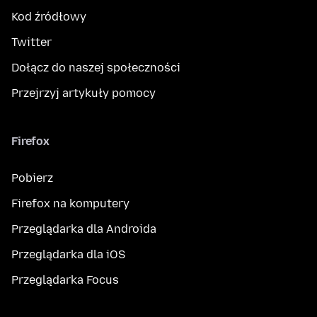
Kod źródłowy
Twitter
Dołącz do naszej społeczności
Przejrzyj artykuły pomocy
Firefox
Pobierz
Firefox na komputery
Przeglądarka dla Androida
Przeglądarka dla iOS
Przeglądarka Focus