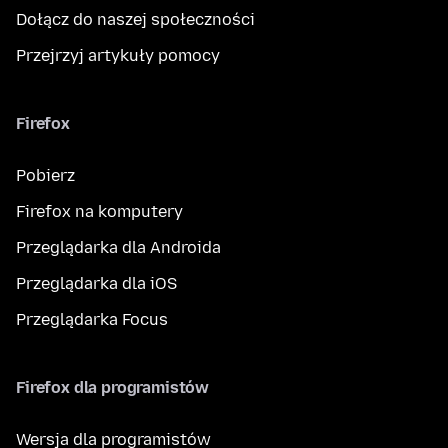
Dołącz do naszej społeczności
Przejrzyj artykuły pomocy
Firefox
Pobierz
Firefox na komputery
Przeglądarka dla Androida
Przeglądarka dla iOS
Przeglądarka Focus
Firefox dla programistów
Wersja dla programistów