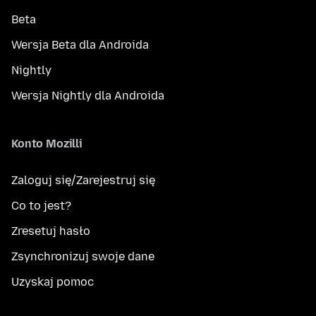
Beta
Wersja Beta dla Androida
Nightly
Wersja Nightly dla Androida
Konto Mozilli
Zaloguj się/Zarejestruj się
Co to jest?
Zresetuj hasło
Zsynchronizuj swoje dane
Uzyskaj pomoc