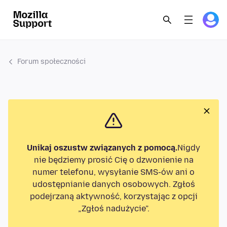
Forum społeczności
Unikaj oszustw związanych z pomocą.
Nigdy
nie będziemy prosić Cię o dzwonienie na
numer telefonu, wysyłanie SMS-ów ani o
udostępnianie danych osobowych. Zgłoś
podejrzaną aktywność, korzystając z opcji
„Zgłoś nadużycie”.