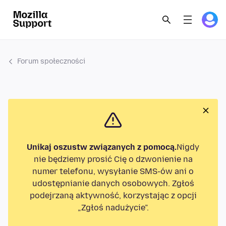
Forum społeczności
Unikaj oszustw związanych z pomocą.
Nigdy
nie będziemy prosić Cię o dzwonienie na
numer telefonu, wysyłanie SMS-ów ani o
udostępnianie danych osobowych. Zgłoś
podejrzaną aktywność, korzystając z opcji
„Zgłoś nadużycie”.