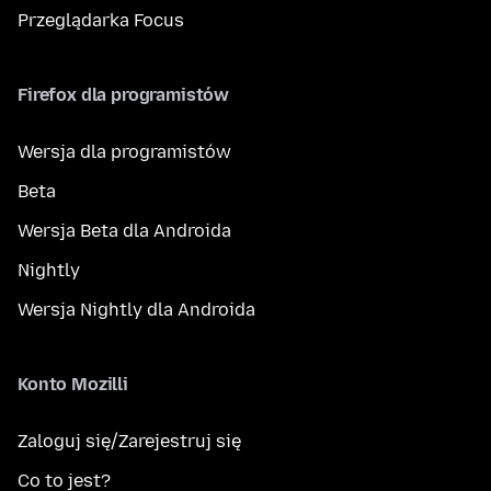
Przeglądarka Focus
Firefox dla programistów
Wersja dla programistów
Beta
Wersja Beta dla Androida
Nightly
Wersja Nightly dla Androida
Konto Mozilli
Zaloguj się/Zarejestruj się
Co to jest?