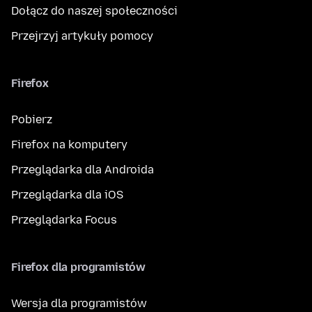
Dołącz do naszej społeczności
Przejrzyj artykuły pomocy
Firefox
Pobierz
Firefox na komputery
Przeglądarka dla Androida
Przeglądarka dla iOS
Przeglądarka Focus
Firefox dla programistów
Wersja dla programistów