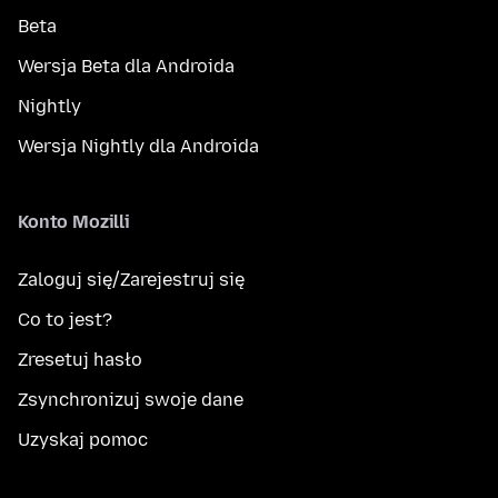
Beta
Wersja Beta dla Androida
Nightly
Wersja Nightly dla Androida
Konto Mozilli
Zaloguj się/Zarejestruj się
Co to jest?
Zresetuj hasło
Zsynchronizuj swoje dane
Uzyskaj pomoc