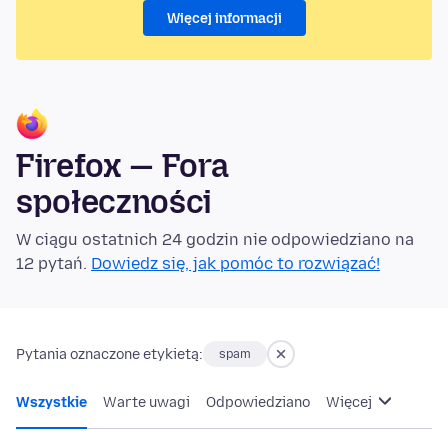
Więcej informacji
Firefox — Fora
społeczności
W ciągu ostatnich 24 godzin nie odpowiedziano na
12 pytań.
Dowiedz się, jak pomóc to rozwiązać!
Pytania oznaczone etykietą:
spam
Wszystkie
Warte uwagi
Odpowiedziano
Więcej