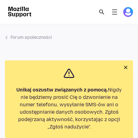
Forum społeczności
Unikaj oszustw związanych z pomocą.
Nigdy
nie będziemy prosić Cię o dzwonienie na
numer telefonu, wysyłanie SMS-ów ani o
udostępnianie danych osobowych. Zgłoś
podejrzaną aktywność, korzystając z opcji
„Zgłoś nadużycie”.