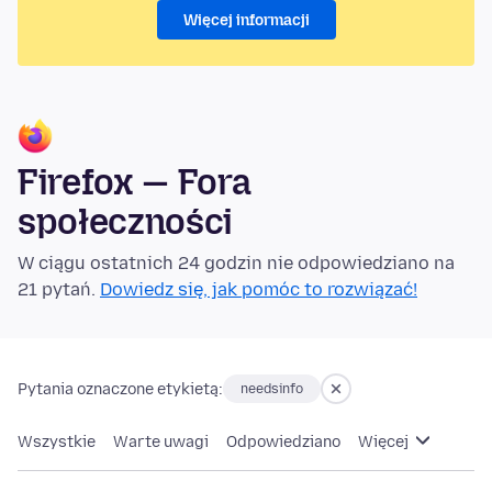
Więcej informacji
Firefox — Fora
społeczności
W ciągu ostatnich 24 godzin nie odpowiedziano na
21 pytań.
Dowiedz się, jak pomóc to rozwiązać!
Pytania oznaczone etykietą:
needsinfo
Wszystkie
Warte uwagi
Odpowiedziano
Więcej