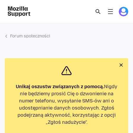
Forum społeczności
Unikaj oszustw związanych z pomocą.
Nigdy
nie będziemy prosić Cię o dzwonienie na
numer telefonu, wysyłanie SMS-ów ani o
udostępnianie danych osobowych. Zgłoś
podejrzaną aktywność, korzystając z opcji
„Zgłoś nadużycie”.