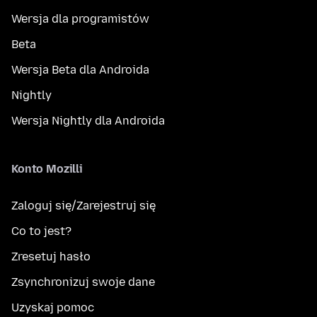
Wersja dla programistów
Beta
Wersja Beta dla Androida
Nightly
Wersja Nightly dla Androida
Konto Mozilli
Zaloguj się/Zarejestruj się
Co to jest?
Zresetuj hasło
Zsynchronizuj swoje dane
Uzyskaj pomoc