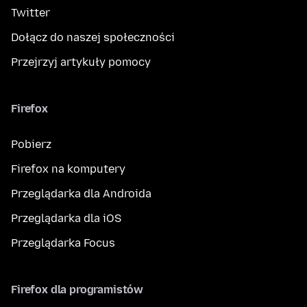
Twitter
Dołącz do naszej społeczności
Przejrzyj artykuły pomocy
Firefox
Pobierz
Firefox na komputery
Przeglądarka dla Androida
Przeglądarka dla iOS
Przeglądarka Focus
Firefox dla programistów