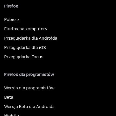
Firefox
Pobierz
Firefox na komputery
Przeglądarka dla Androida
Przeglądarka dla iOS
Przeglądarka Focus
Firefox dla programistów
Wersja dla programistów
Beta
Wersja Beta dla Androida
Nightly