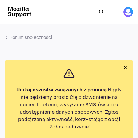
Forum społeczności
Unikaj oszustw związanych z pomocą.
Nigdy
nie będziemy prosić Cię o dzwonienie na
numer telefonu, wysyłanie SMS-ów ani o
udostępnianie danych osobowych. Zgłoś
podejrzaną aktywność, korzystając z opcji
„Zgłoś nadużycie”.