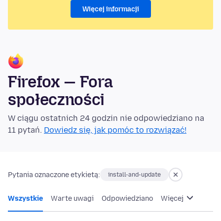
Więcej informacji
Firefox — Fora
społeczności
W ciągu ostatnich 24 godzin nie odpowiedziano na
11 pytań.
Dowiedz się, jak pomóc to rozwiązać!
Pytania oznaczone etykietą:
install-and-update
Wszystkie
Warte uwagi
Odpowiedziano
Więcej