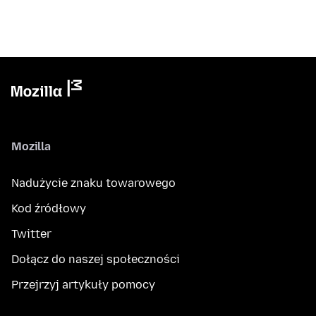
Mozilla
Nadużycie znaku towarowego
Kod źródłowy
Twitter
Dołącz do naszej społeczności
Przejrzyj artykuły pomocy