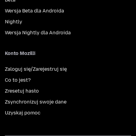
Wersja Beta dla Androida
Nightly
Wersja Nightly dla Androida
Konto Mozilli
Zaloguj się/Zarejestruj się
Co to jest?
Zresetuj hasło
Zsynchronizuj swoje dane
Uzyskaj pomoc