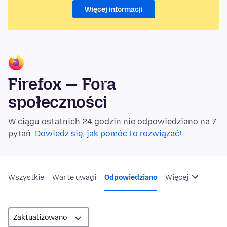
Więcej informacji
Firefox — Fora
społeczności
W ciągu ostatnich 24 godzin nie odpowiedziano na 7
pytań.
Dowiedz się, jak pomóc to rozwiązać!
Wszystkie
Warte uwagi
Odpowiedziano
Więcej