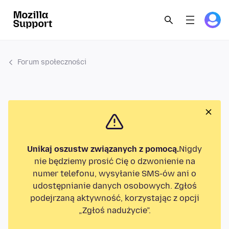
Forum społeczności
Unikaj oszustw związanych z pomocą.
Nigdy
nie będziemy prosić Cię o dzwonienie na
numer telefonu, wysyłanie SMS-ów ani o
udostępnianie danych osobowych. Zgłoś
podejrzaną aktywność, korzystając z opcji
„Zgłoś nadużycie”.