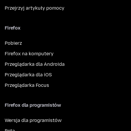
Przejrzyj artykuły pomocy
Firefox
Pobierz
Firefox na komputery
Przeglądarka dla Androida
Przeglądarka dla iOS
Przeglądarka Focus
Firefox dla programistów
Wersja dla programistów
Beta