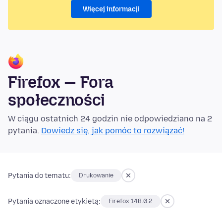
Więcej informacji
Firefox — Fora
społeczności
W ciągu ostatnich 24 godzin nie odpowiedziano na 2
pytania.
Dowiedz się, jak pomóc to rozwiązać!
Pytania do tematu:
Drukowanie
Pytania oznaczone etykietą:
Firefox 148.0.2