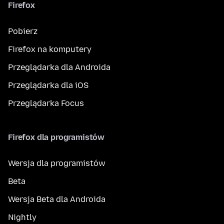
Firefox
Pobierz
Firefox na komputery
Przeglądarka dla Androida
Przeglądarka dla iOS
Przeglądarka Focus
Firefox dla programistów
Wersja dla programistów
Beta
Wersja Beta dla Androida
Nightly