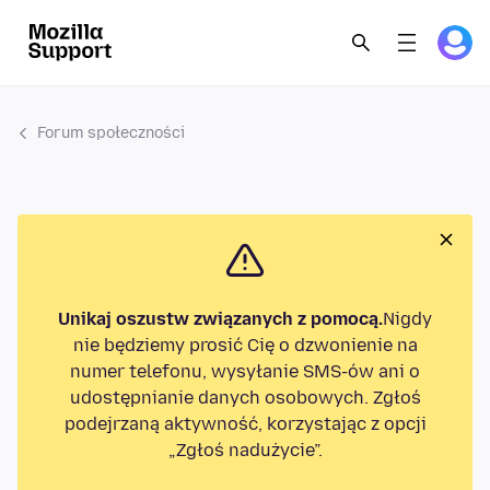
Forum społeczności
Unikaj oszustw związanych z pomocą.
Nigdy
nie będziemy prosić Cię o dzwonienie na
numer telefonu, wysyłanie SMS-ów ani o
udostępnianie danych osobowych. Zgłoś
podejrzaną aktywność, korzystając z opcji
„Zgłoś nadużycie”.