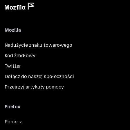
Mozilla
Nadużycie znaku towarowego
Kod źródłowy
Twitter
Dołącz do naszej społeczności
Przejrzyj artykuły pomocy
Firefox
Pobierz