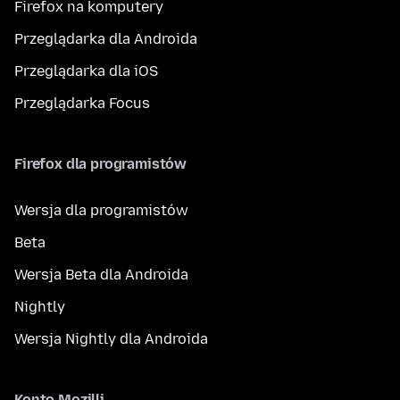
Firefox na komputery
Przeglądarka dla Androida
Przeglądarka dla iOS
Przeglądarka Focus
Firefox dla programistów
Wersja dla programistów
Beta
Wersja Beta dla Androida
Nightly
Wersja Nightly dla Androida
Konto Mozilli