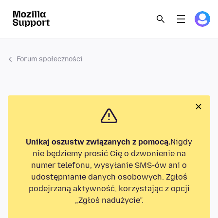
Forum społeczności
Unikaj oszustw związanych z pomocą.
Nigdy
nie będziemy prosić Cię o dzwonienie na
numer telefonu, wysyłanie SMS-ów ani o
udostępnianie danych osobowych. Zgłoś
podejrzaną aktywność, korzystając z opcji
„Zgłoś nadużycie”.