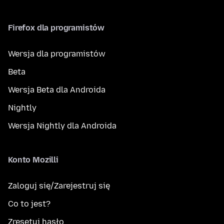
Firefox dla programistów
Wersja dla programistów
Beta
Wersja Beta dla Androida
Nightly
Wersja Nightly dla Androida
Konto Mozilli
Zaloguj się/Zarejestruj się
Co to jest?
Zresetuj hasło