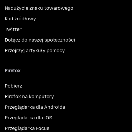
Nadużycie znaku towarowego
Kod źródłowy
Twitter
Dołącz do naszej społeczności
Przejrzyj artykuły pomocy
Firefox
Pobierz
Firefox na komputery
Przeglądarka dla Androida
Przeglądarka dla iOS
Przeglądarka Focus