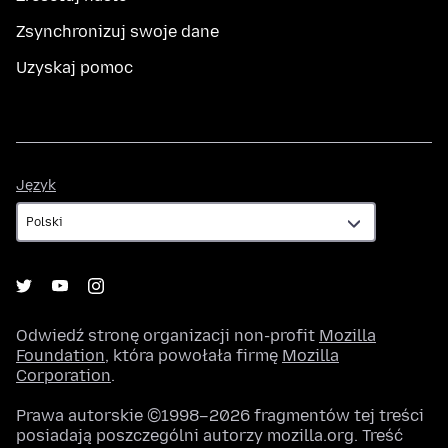
Zsynchronizuj swoje dane
Uzyskaj pomoc
Język
Język
Odwiedź stronę organizacji non-profit
Mozilla
Foundation
, która powołała firmę
Mozilla
Corporation
.
Prawa autorskie ©1998–2026 fragmentów tej treści
posiadają poszczególni autorzy mozilla.org. Treść