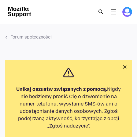
Forum społeczności
Unikaj oszustw związanych z pomocą.
Nigdy
nie będziemy prosić Cię o dzwonienie na
numer telefonu, wysyłanie SMS-ów ani o
udostępnianie danych osobowych. Zgłoś
podejrzaną aktywność, korzystając z opcji
„Zgłoś nadużycie”.