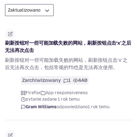
刷新按钮对一些可能加载失败的网站，刷新按钮点击‘x’之后
无法再次点击
刷新按钮对一些可能加载失败的网站，刷新按钮点击‘x’之
后无法再次点击，包括常规的f5也是无法再次使用。
Zarchiwizowany
1
440
Firefox
App responsiveness
pytanie zadane 1 rok temu
Gram Williams
odpowiedziano
1 rok temu