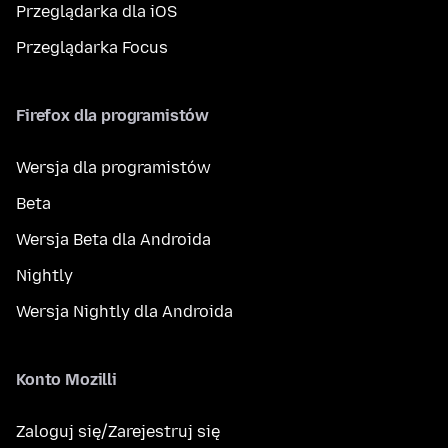
Przeglądarka dla iOS
Przeglądarka Focus
Firefox dla programistów
Wersja dla programistów
Beta
Wersja Beta dla Androida
Nightly
Wersja Nightly dla Androida
Konto Mozilli
Zaloguj się/Zarejestruj się