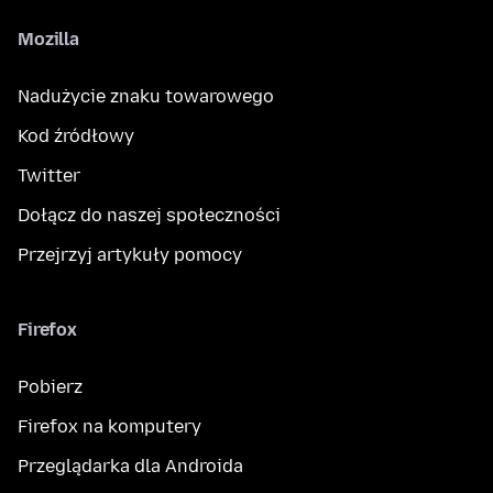
Mozilla
Nadużycie znaku towarowego
Kod źródłowy
Twitter
Dołącz do naszej społeczności
Przejrzyj artykuły pomocy
Firefox
Pobierz
Firefox na komputery
Przeglądarka dla Androida