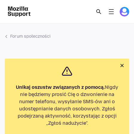
Forum społeczności
Unikaj oszustw związanych z pomocą.
Nigdy
nie będziemy prosić Cię o dzwonienie na
numer telefonu, wysyłanie SMS-ów ani o
udostępnianie danych osobowych. Zgłoś
podejrzaną aktywność, korzystając z opcji
„Zgłoś nadużycie”.