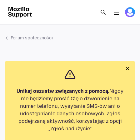
Forum społeczności
Unikaj oszustw związanych z pomocą.
Nigdy
nie będziemy prosić Cię o dzwonienie na
numer telefonu, wysyłanie SMS-ów ani o
udostępnianie danych osobowych. Zgłoś
podejrzaną aktywność, korzystając z opcji
„Zgłoś nadużycie”.