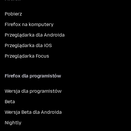
Pobierz
Firefox na komputery
Przeglądarka dla Androida
Przeglądarka dla iOS
Przeglądarka Focus
Firefox dla programistów
Wersja dla programistów
Beta
Wersja Beta dla Androida
Nightly