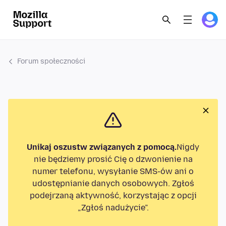
Forum społeczności
Unikaj oszustw związanych z pomocą.
Nigdy
nie będziemy prosić Cię o dzwonienie na
numer telefonu, wysyłanie SMS-ów ani o
udostępnianie danych osobowych. Zgłoś
podejrzaną aktywność, korzystając z opcji
„Zgłoś nadużycie”.