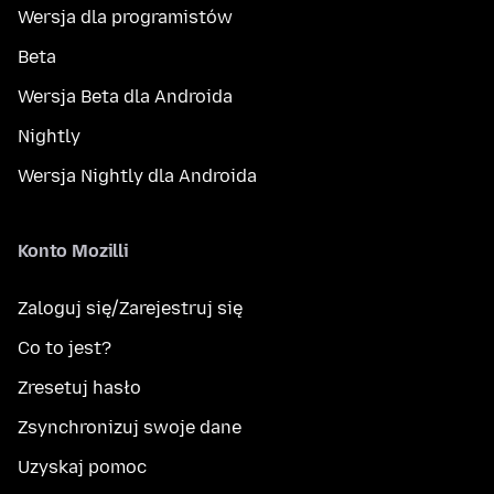
Wersja dla programistów
Beta
Wersja Beta dla Androida
Nightly
Wersja Nightly dla Androida
Konto Mozilli
Zaloguj się/Zarejestruj się
Co to jest?
Zresetuj hasło
Zsynchronizuj swoje dane
Uzyskaj pomoc