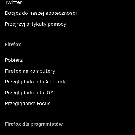
Twitter
Dołącz do naszej społeczności
Przejrzyj artykuły pomocy
Firefox
Pobierz
Firefox na komputery
Przeglądarka dla Androida
Przeglądarka dla iOS
Przeglądarka Focus
Firefox dla programistów