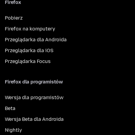
Firefox
Pobierz
Firefox na komputery
Przeglądarka dla Androida
Przeglądarka dla iOS
Przeglądarka Focus
Firefox dla programistów
Wersja dla programistów
Beta
Wersja Beta dla Androida
Nightly