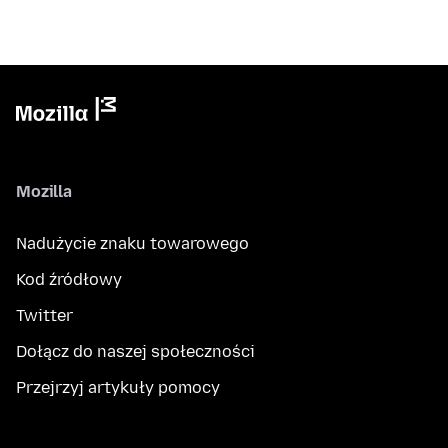
Mozilla
Nadużycie znaku towarowego
Kod źródłowy
Twitter
Dołącz do naszej społeczności
Przejrzyj artykuły pomocy