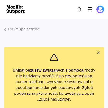
Forum społeczności
Unikaj oszustw związanych z pomocą.
Nigdy
nie będziemy prosić Cię o dzwonienie na
numer telefonu, wysyłanie SMS-ów ani o
udostępnianie danych osobowych. Zgłoś
podejrzaną aktywność, korzystając z opcji
„Zgłoś nadużycie”.