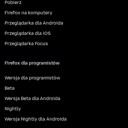
Pobierz
Firefox na komputery
Przeglądarka dla Androida
Przeglądarka dla iOS
Przeglądarka Focus
Firefox dla programistów
Wersja dla programistów
Beta
Wersja Beta dla Androida
Nightly
Wersja Nightly dla Androida