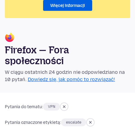
Więcej informacji
Firefox — Fora
społeczności
W ciągu ostatnich 24 godzin nie odpowiedziano na
10 pytań.
Dowiedz się, jak pomóc to rozwiązać!
Pytania do tematu:
VPN
Pytania oznaczone etykietą:
escalate