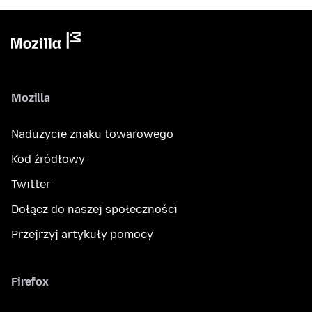
Mozilla
Nadużycie znaku towarowego
Kod źródłowy
Twitter
Dołącz do naszej społeczności
Przejrzyj artykuły pomocy
Firefox