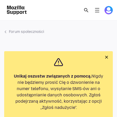
Forum społeczności
Unikaj oszustw związanych z pomocą.
Nigdy
nie będziemy prosić Cię o dzwonienie na
numer telefonu, wysyłanie SMS-ów ani o
udostępnianie danych osobowych. Zgłoś
podejrzaną aktywność, korzystając z opcji
„Zgłoś nadużycie”.