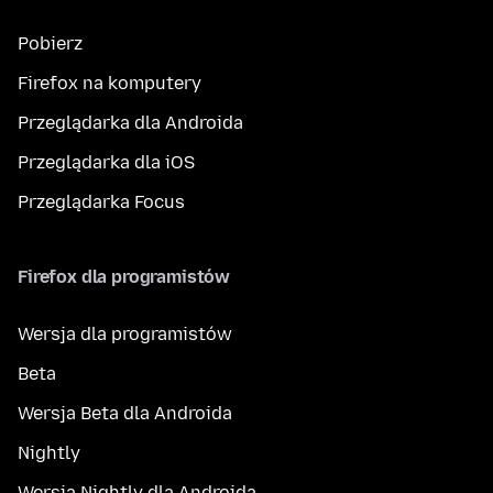
Pobierz
Firefox na komputery
Przeglądarka dla Androida
Przeglądarka dla iOS
Przeglądarka Focus
Firefox dla programistów
Wersja dla programistów
Beta
Wersja Beta dla Androida
Nightly
Wersja Nightly dla Androida