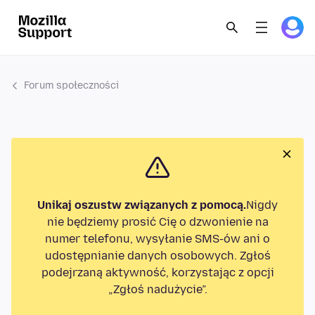
Forum społeczności
Unikaj oszustw związanych z pomocą.
Nigdy
nie będziemy prosić Cię o dzwonienie na
numer telefonu, wysyłanie SMS-ów ani o
udostępnianie danych osobowych. Zgłoś
podejrzaną aktywność, korzystając z opcji
„Zgłoś nadużycie”.