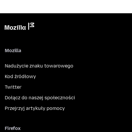
Mozilla
Nadużycie znaku towarowego
Kod źródłowy
Twitter
Dołącz do naszej społeczności
Przejrzyj artykuły pomocy
Firefox