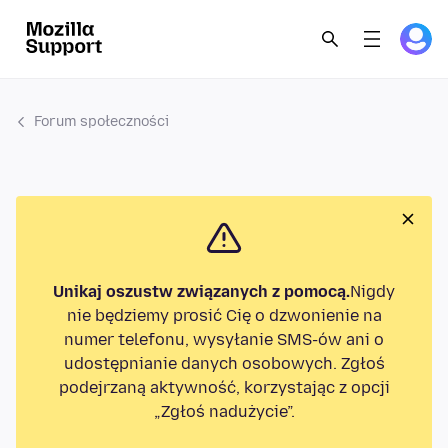
Forum społeczności
Unikaj oszustw związanych z pomocą.
Nigdy
nie będziemy prosić Cię o dzwonienie na
numer telefonu, wysyłanie SMS-ów ani o
udostępnianie danych osobowych. Zgłoś
podejrzaną aktywność, korzystając z opcji
„Zgłoś nadużycie”.