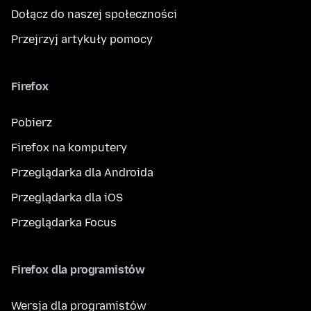
Dołącz do naszej społeczności
Przejrzyj artykuły pomocy
Firefox
Pobierz
Firefox na komputery
Przeglądarka dla Androida
Przeglądarka dla iOS
Przeglądarka Focus
Firefox dla programistów
Wersja dla programistów