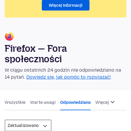
Więcej informacji
Firefox — Fora
społeczności
W ciągu ostatnich 24 godzin nie odpowiedziano na
14 pytań.
Dowiedz się, jak pomóc to rozwiązać!
Wszystkie
Warte uwagi
Odpowiedziano
Więcej