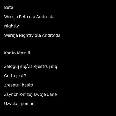
Beta
Wersja Beta dla Androida
Nightly
Wersja Nightly dla Androida
Konto Mozilli
Zaloguj się/Zarejestruj się
Co to jest?
Zresetuj hasło
Zsynchronizuj swoje dane
Uzyskaj pomoc