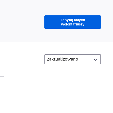
Zapytaj innych
wolontariuszy