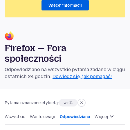
Więcej informacji
Firefox — Fora
społeczności
Odpowiedziano na wszystkie pytania zadane w ciągu
ostatnich 24 godzin.
Dowiedz się, jak pomagać!
Pytania oznaczone etykietą:
win11
Wszystkie
Warte uwagi
Odpowiedziano
Więcej