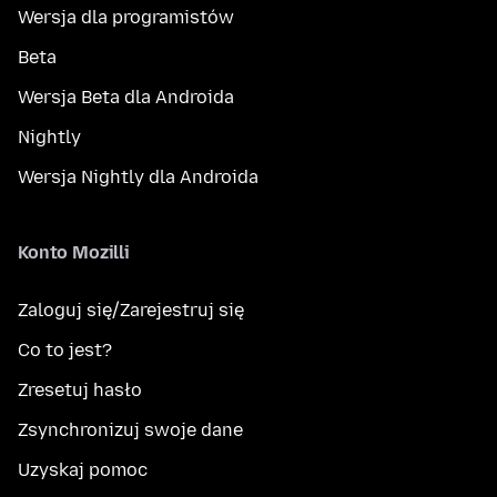
Wersja dla programistów
Beta
Wersja Beta dla Androida
Nightly
Wersja Nightly dla Androida
Konto Mozilli
Zaloguj się/Zarejestruj się
Co to jest?
Zresetuj hasło
Zsynchronizuj swoje dane
Uzyskaj pomoc