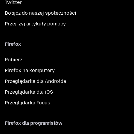
Twitter
Dołącz do naszej społeczności
Przejrzyj artykuły pomocy
Firefox
Pobierz
Firefox na komputery
Przeglądarka dla Androida
Przeglądarka dla iOS
Przeglądarka Focus
Firefox dla programistów