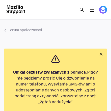
Forum społeczności
Unikaj oszustw związanych z pomocą.
Nigdy
nie będziemy prosić Cię o dzwonienie na
numer telefonu, wysyłanie SMS-ów ani o
udostępnianie danych osobowych. Zgłoś
podejrzaną aktywność, korzystając z opcji
„Zgłoś nadużycie”.