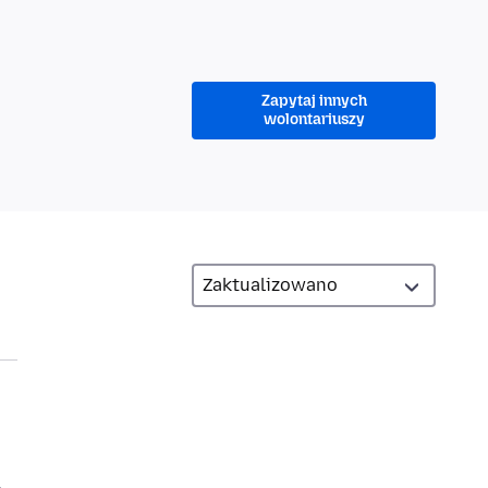
Zapytaj innych
wolontariuszy