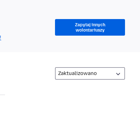
Zapytaj innych
wolontariuszy
!