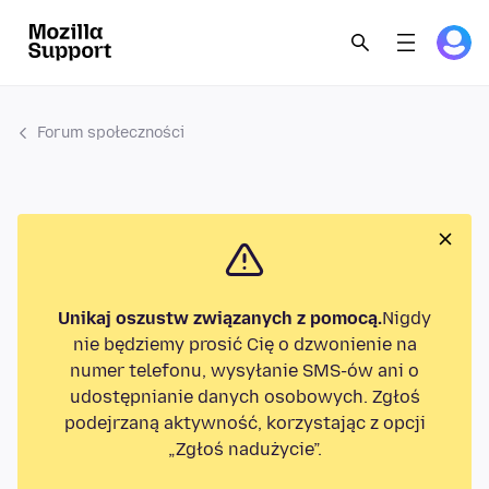
Forum społeczności
Unikaj oszustw związanych z pomocą.
Nigdy
nie będziemy prosić Cię o dzwonienie na
numer telefonu, wysyłanie SMS-ów ani o
udostępnianie danych osobowych. Zgłoś
podejrzaną aktywność, korzystając z opcji
„Zgłoś nadużycie”.