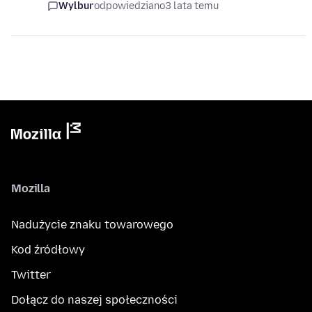
Wylbur
odpowiedziano
3 lata temu
Mozilla
Nadużycie znaku towarowego
Kod źródłowy
Twitter
Dołącz do naszej społeczności