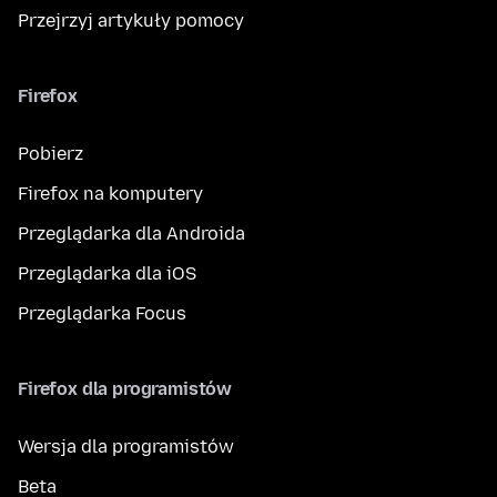
Przejrzyj artykuły pomocy
Firefox
Pobierz
Firefox na komputery
Przeglądarka dla Androida
Przeglądarka dla iOS
Przeglądarka Focus
Firefox dla programistów
Wersja dla programistów
Beta