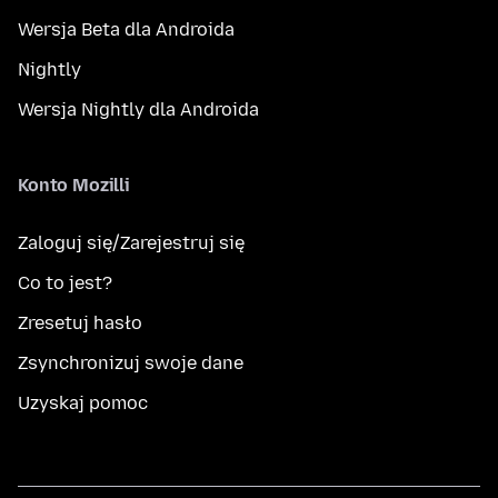
Wersja Beta dla Androida
Nightly
Wersja Nightly dla Androida
Konto Mozilli
Zaloguj się/Zarejestruj się
Co to jest?
Zresetuj hasło
Zsynchronizuj swoje dane
Uzyskaj pomoc