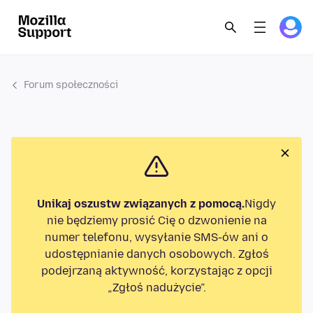
Forum społeczności
Unikaj oszustw związanych z pomocą.
Nigdy
nie będziemy prosić Cię o dzwonienie na
numer telefonu, wysyłanie SMS-ów ani o
udostępnianie danych osobowych. Zgłoś
podejrzaną aktywność, korzystając z opcji
„Zgłoś nadużycie”.