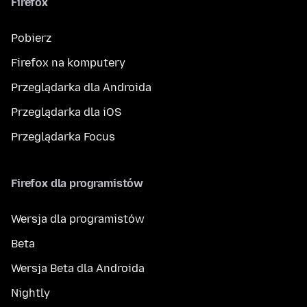
Firefox
Pobierz
Firefox na komputery
Przeglądarka dla Androida
Przeglądarka dla iOS
Przeglądarka Focus
Firefox dla programistów
Wersja dla programistów
Beta
Wersja Beta dla Androida
Nightly