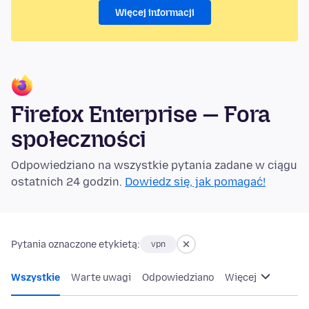
Więcej informacji
Firefox Enterprise — Fora
społeczności
Odpowiedziano na wszystkie pytania zadane w ciągu
ostatnich 24 godzin.
Dowiedz się, jak pomagać!
Pytania oznaczone etykietą:
vpn
Wszystkie
Warte uwagi
Odpowiedziano
Więcej