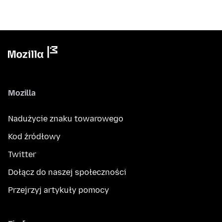
Mozilla
Nadużycie znaku towarowego
Kod źródłowy
Twitter
Dołącz do naszej społeczności
Przejrzyj artykuły pomocy