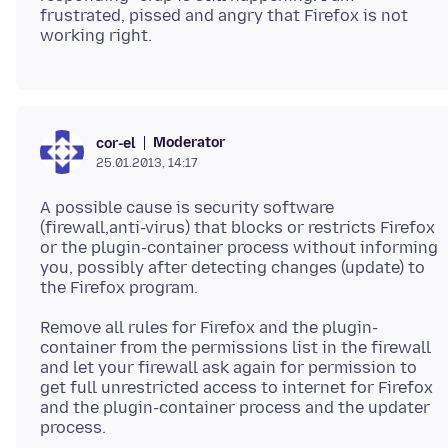
frustrated, pissed and angry that Firefox is not
Moderator
cor-el
25.01.2013, 14:17
A possible cause is security software
(firewall,anti-virus) that blocks or restricts Firefox
or the plugin-container process without informing
you, possibly after detecting changes (update) to
Remove all rules for Firefox and the plugin-
container from the permissions list in the firewall
and let your firewall ask again for permission to
get full unrestricted access to internet for Firefox
and the plugin-container process and the updater