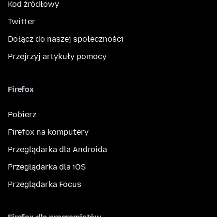
Kod źródłowy
Twitter
Dołącz do naszej społeczności
Przejrzyj artykuły pomocy
Firefox
Pobierz
Firefox na komputery
Przeglądarka dla Androida
Przeglądarka dla iOS
Przeglądarka Focus