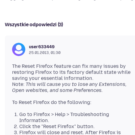
Wszystkie odpowiedzi (3)
user633449
25.01.2013, 01:30
The Reset Firefox feature can fix many issues by
restoring Firefox to its factory default state while
saving your essential information.
Note:
This will cause you to lose any Extensions,
Open websites, and some Preferences.
Go to Firefox > Help > Troubleshooting
Information.
Click the "Reset Firefox" button.
Firefox will close and reset. After Firefox is