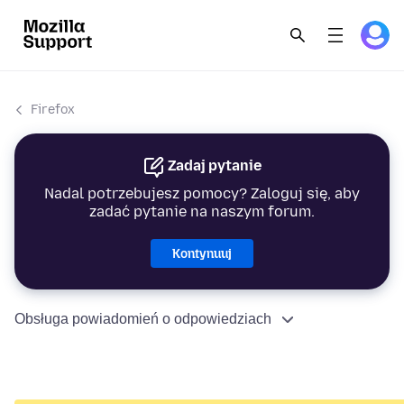
Firefox
Zadaj pytanie
Nadal potrzebujesz pomocy? Zaloguj się, aby
zadać pytanie na naszym forum.
Kontynuuj
Obsługa powiadomień o odpowiedziach