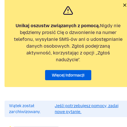
Unikaj oszustw związanych z pomocą.
Nigdy nie
będziemy prosić Cię o dzwonienie na numer
telefonu, wysyłanie SMS-ów ani o udostępnianie
danych osobowych. Zgłoś podejrzaną
aktywność, korzystając z opcji „Zgłoś
nadużycie”.
Więcej informacji
Wątek został
Jeśli potrzebujesz pomocy, zadaj
zarchiwizowany.
nowe pytanie.