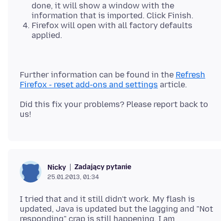
done, it will show a window with the
information that is imported. Click Finish.
Firefox will open with all factory defaults
applied.
Further information can be found in the
Refresh
Firefox - reset add-ons and settings
Did this fix your problems? Please report back to
Zadający pytanie
Nicky
25.01.2013, 01:34
I tried that and it still didn't work. My flash is
updated, Java is updated but the lagging and "Not
responding" crap is still happening. I am