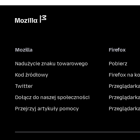
Mozilla
Firefox
Nadużycie znaku towarowego
Pobierz
Kod źródłowy
Firefox na 
Twitter
Przeglądarka
Dołącz do naszej społeczności
Przeglądarka
Przejrzyj artykuły pomocy
Przeglądark