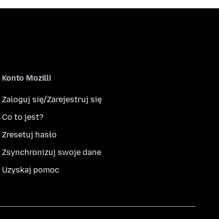
Konto Mozilli
Zaloguj się/Zarejestruj się
Co to jest?
Zresetuj hasło
Zsynchronizuj swoje dane
Uzyskaj pomoc