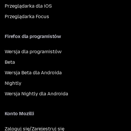
Przeglądarka dla iOS
Przeglądarka Focus
Firefox dla programistów
Wersja dla programistów
Beta
Wersja Beta dla Androida
Nightly
Wersja Nightly dla Androida
Konto Mozilli
Zaloguj się/Zarejestruj się