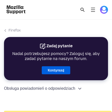
Firefox
Zadaj pytanie
Nadal potrzebujesz pomocy? Zaloguj się, aby
zadać pytanie na naszym forum.
Kontynuuj
Obsługa powiadomień o odpowiedziach