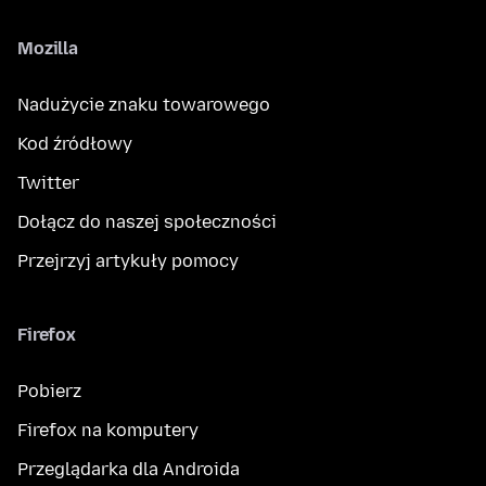
Mozilla
Nadużycie znaku towarowego
Kod źródłowy
Twitter
Dołącz do naszej społeczności
Przejrzyj artykuły pomocy
Firefox
Pobierz
Firefox na komputery
Przeglądarka dla Androida