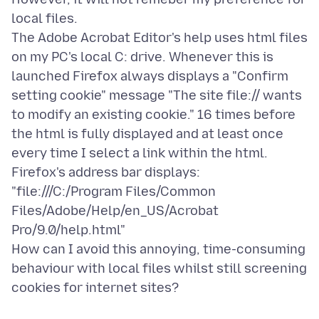
local files.
The Adobe Acrobat Editor's help uses html files
on my PC's local C: drive. Whenever this is
launched Firefox always displays a "Confirm
setting cookie" message "The site file:// wants
to modify an existing cookie." 16 times before
the html is fully displayed and at least once
every time I select a link within the html.
Firefox's address bar displays:
"file:///C:/Program Files/Common
Files/Adobe/Help/en_US/Acrobat
Pro/9.0/help.html"
How can I avoid this annoying, time-consuming
behaviour with local files whilst still screening