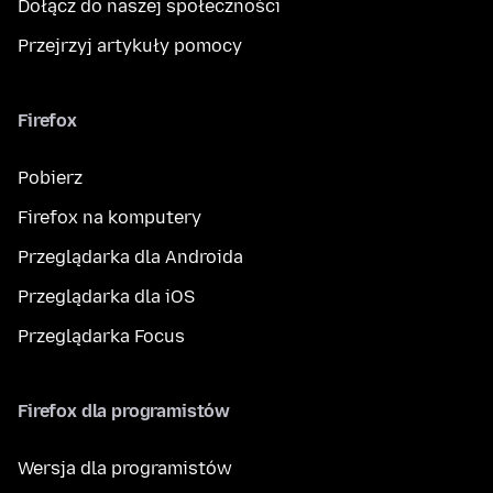
Dołącz do naszej społeczności
Przejrzyj artykuły pomocy
Firefox
Pobierz
Firefox na komputery
Przeglądarka dla Androida
Przeglądarka dla iOS
Przeglądarka Focus
Firefox dla programistów
Wersja dla programistów