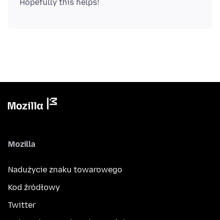
Mozilla
Nadużycie znaku towarowego
Kod źródłowy
Twitter