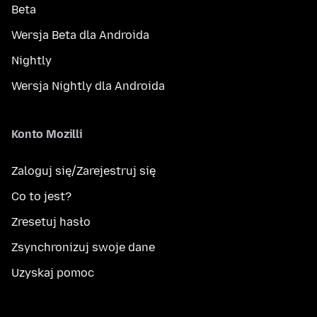
Beta
Wersja Beta dla Androida
Nightly
Wersja Nightly dla Androida
Konto Mozilli
Zaloguj się/Zarejestruj się
Co to jest?
Zresetuj hasło
Zsynchronizuj swoje dane
Uzyskaj pomoc