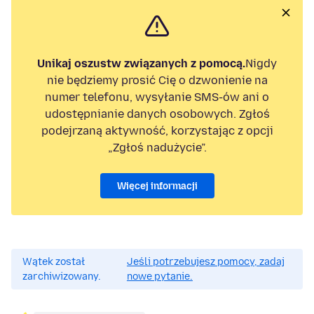
Unikaj oszustw związanych z pomocą.
Nigdy
nie będziemy prosić Cię o dzwonienie na
numer telefonu, wysyłanie SMS-ów ani o
udostępnianie danych osobowych. Zgłoś
podejrzaną aktywność, korzystając z opcji
„Zgłoś nadużycie”.
Więcej informacji
Wątek został
Jeśli potrzebujesz pomocy, zadaj
zarchiwizowany.
nowe pytanie.