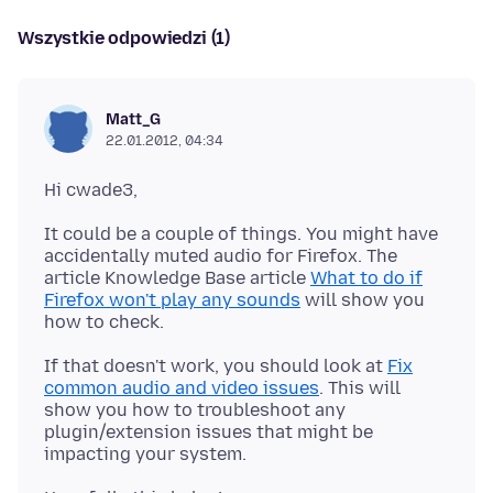
Wszystkie odpowiedzi (1)
Matt_G
22.01.2012, 04:34
It could be a couple of things. You might have
accidentally muted audio for Firefox. The
article Knowledge Base article
What to do if
Firefox won't play any sounds
will show you
If that doesn't work, you should look at
Fix
common audio and video issues
. This will
show you how to troubleshoot any
plugin/extension issues that might be