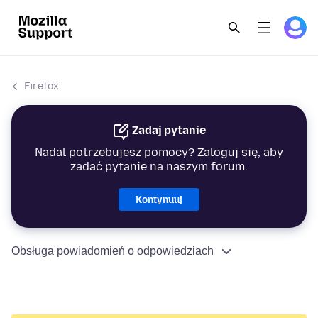
Firefox
Zadaj pytanie
Nadal potrzebujesz pomocy? Zaloguj się, aby
zadać pytanie na naszym forum.
Kontynuuj
Obsługa powiadomień o odpowiedziach