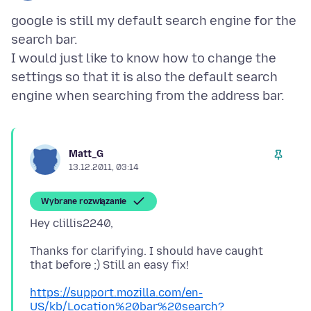
google is still my default search engine for the
search bar.
I would just like to know how to change the
settings so that it is also the default search
Matt_G
13.12.2011, 03:14
Wybrane rozwiązanie
Thanks for clarifying. I should have caught
https://support.mozilla.com/en-
US/kb/Location%20bar%20search?