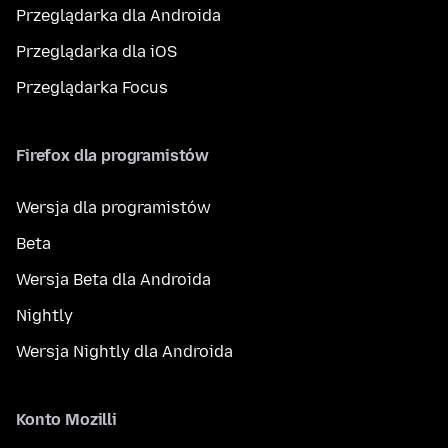
Przeglądarka dla Androida
Przeglądarka dla iOS
Przeglądarka Focus
Firefox dla programistów
Wersja dla programistów
Beta
Wersja Beta dla Androida
Nightly
Wersja Nightly dla Androida
Konto Mozilli