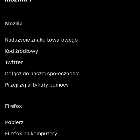
Mozilla
Nadużycie znaku towarowego
Kod źródłowy
Twitter
Dołącz do naszej społeczności
Przejrzyj artykuły pomocy
Firefox
Pobierz
Firefox na komputery