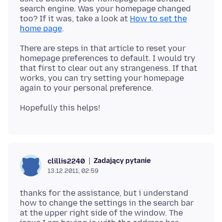
search engine. Was your homepage changed
too? If it was, take a look at
How to set the
home page
There are steps in that article to reset your
homepage preferences to default. I would try
that first to clear out any strangeness. If that
works, you can try setting your homepage
Zadający pytanie
clillis2240
13.12.2011, 02:59
thanks for the assistance, but i understand
how to change the settings in the search bar
at the upper right side of the window. The