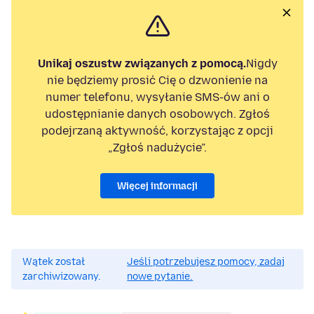
Unikaj oszustw związanych z pomocą.
Nigdy
nie będziemy prosić Cię o dzwonienie na
numer telefonu, wysyłanie SMS-ów ani o
udostępnianie danych osobowych. Zgłoś
podejrzaną aktywność, korzystając z opcji
„Zgłoś nadużycie”.
Więcej informacji
Wątek został
Jeśli potrzebujesz pomocy, zadaj
zarchiwizowany.
nowe pytanie.