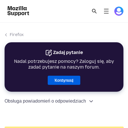
Firefox
Zadaj pytanie
Nadal potrzebujesz pomocy? Zaloguj się, aby
zadać pytanie na naszym forum.
Kontynuuj
Obsługa powiadomień o odpowiedziach