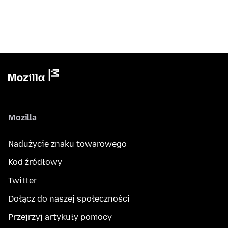
Mozilla
Nadużycie znaku towarowego
Kod źródłowy
Twitter
Dołącz do naszej społeczności
Przejrzyj artykuły pomocy