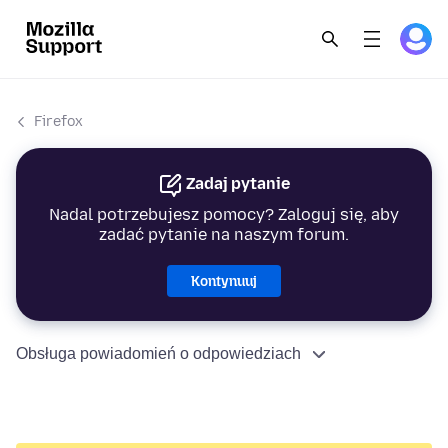
Firefox
Zadaj pytanie
Nadal potrzebujesz pomocy? Zaloguj się, aby
zadać pytanie na naszym forum.
Kontynuuj
Obsługa powiadomień o odpowiedziach