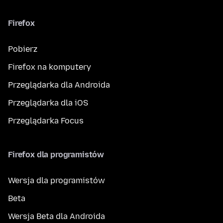
Firefox
Pobierz
Firefox na komputery
Przeglądarka dla Androida
Przeglądarka dla iOS
Przeglądarka Focus
Firefox dla programistów
Wersja dla programistów
Beta
Wersja Beta dla Androida