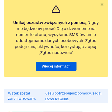
Unikaj oszustw związanych z pomocą.
Nigdy
nie będziemy prosić Cię o dzwonienie na
numer telefonu, wysyłanie SMS-ów ani o
udostępnianie danych osobowych. Zgłoś
podejrzaną aktywność, korzystając z opcji
„Zgłoś nadużycie”.
Więcej informacji
Wątek został
Jeśli potrzebujesz pomocy, zadaj
zarchiwizowany.
nowe pytanie.