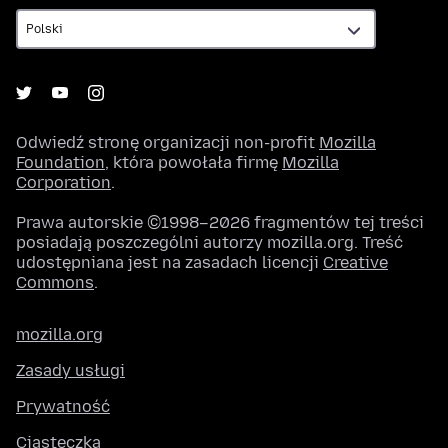
Odwiedź stronę organizacji non-profit
Mozilla
Foundation
, która powołała firmę
Mozilla
Corporation
.
Prawa autorskie ©1998–2026 fragmentów tej treści
posiadają poszczególni autorzy mozilla.org. Treść
udostępniana jest na zasadach licencji
Creative
Commons
.
mozilla.org
Zasady usługi
Prywatność
Ciasteczka