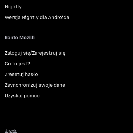
Nightly
Wersja Nightly dla Androida
Konto Mozilli
Zaloguj się/Zarejestruj się
Co to jest?
Zresetuj hasło
Zsynchronizuj swoje dane
Uzyskaj pomoc
Język
Język