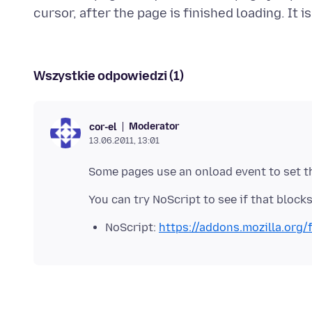
Wszystkie odpowiedzi (1)
Moderator
cor-el
13.06.2011, 13:01
NoScript:
https://addons.mozilla.org/