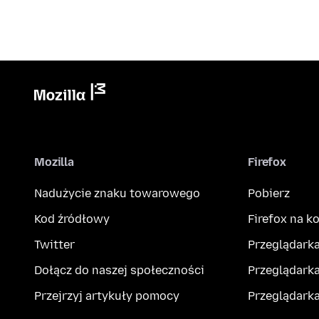
Mozilla
Firefox
Nadużycie znaku towarowego
Pobierz
Kod źródłowy
Firefox na 
Twitter
Przeglądarka
Dołącz do naszej społeczności
Przeglądarka
Przejrzyj artykuły pomocy
Przeglądark