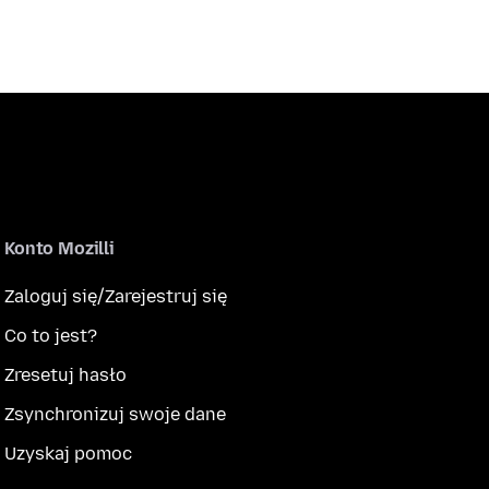
Konto Mozilli
Zaloguj się/Zarejestruj się
Co to jest?
Zresetuj hasło
Zsynchronizuj swoje dane
Uzyskaj pomoc