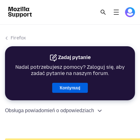
Firefox
Zadaj pytanie
Nadal potrzebujesz pomocy? Zaloguj się, aby
zadać pytanie na naszym forum.
Kontynuuj
Obsługa powiadomień o odpowiedziach