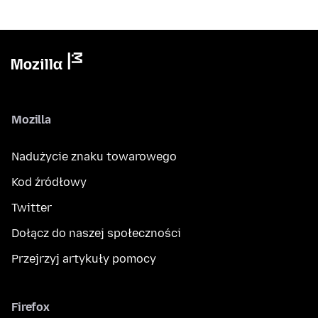
Mozilla
Nadużycie znaku towarowego
Kod źródłowy
Twitter
Dołącz do naszej społeczności
Przejrzyj artykuły pomocy
Firefox