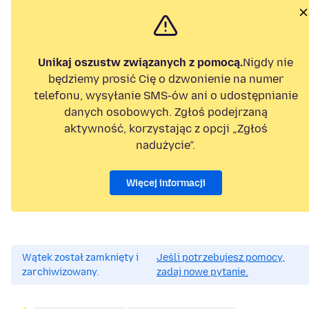
Unikaj oszustw związanych z pomocą.
Nigdy nie
będziemy prosić Cię o dzwonienie na numer
telefonu, wysyłanie SMS-ów ani o udostępnianie
danych osobowych. Zgłoś podejrzaną
aktywność, korzystając z opcji „Zgłoś
nadużycie”.
Więcej informacji
Wątek został zamknięty i
Jeśli potrzebujesz pomocy,
zarchiwizowany.
zadaj nowe pytanie.