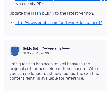
(you need JRE)
Update the
Flash
http://www.adobe.com/software/flash/about/
Zadający pytanie
SuMo Bot
31.05.2025, 00:39
This question has been locked because the
original author has deleted their account. While
you can no longer post new replies, the existing