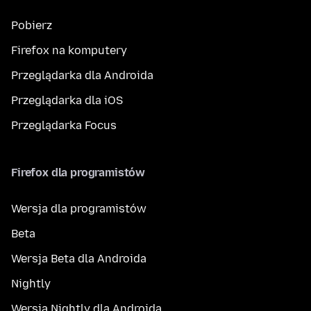
Pobierz
Firefox na komputery
Przeglądarka dla Androida
Przeglądarka dla iOS
Przeglądarka Focus
Firefox dla programistów
Wersja dla programistów
Beta
Wersja Beta dla Androida
Nightly
Wersja Nightly dla Androida