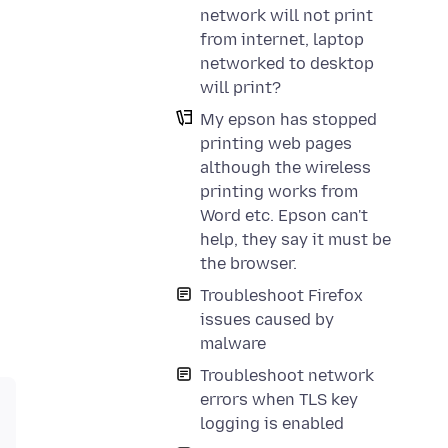
network will not print
from internet, laptop
networked to desktop
will print?
My epson has stopped
printing web pages
although the wireless
printing works from
Word etc. Epson can't
help, they say it must be
the browser.
Troubleshoot Firefox
issues caused by
malware
Troubleshoot network
errors when TLS key
logging is enabled