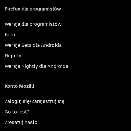
Firefox dla programistów
Wersja dla programistów
Beta
Wersja Beta dla Androida
Nightly
Wersja Nightly dla Androida
Konto Mozilli
Zaloguj się/Zarejestruj się
Co to jest?
Zresetuj hasło