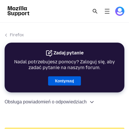
Firefox
Zadaj pytanie
Nadal potrzebujesz pomocy? Zaloguj się, aby
zadać pytanie na naszym forum.
Kontynuuj
Obsługa powiadomień o odpowiedziach