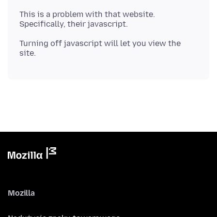
This is a problem with that website.
Turning off javascript will let you view the
Mozilla