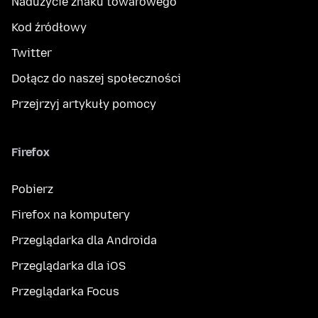
Nadużycie znaku towarowego
Kod źródłowy
Twitter
Dołącz do naszej społeczności
Przejrzyj artykuły pomocy
Firefox
Pobierz
Firefox na komputery
Przeglądarka dla Androida
Przeglądarka dla iOS
Przeglądarka Focus