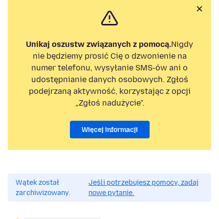
Unikaj oszustw związanych z pomocą.
Nigdy
nie będziemy prosić Cię o dzwonienie na
numer telefonu, wysyłanie SMS-ów ani o
udostępnianie danych osobowych. Zgłoś
podejrzaną aktywność, korzystając z opcji
„Zgłoś nadużycie”.
Więcej informacji
Wątek został
Jeśli potrzebujesz pomocy, zadaj
zarchiwizowany.
nowe pytanie.