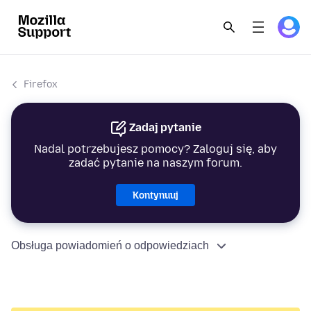
Firefox
Zadaj pytanie
Nadal potrzebujesz pomocy? Zaloguj się, aby
zadać pytanie na naszym forum.
Kontynuuj
Obsługa powiadomień o odpowiedziach