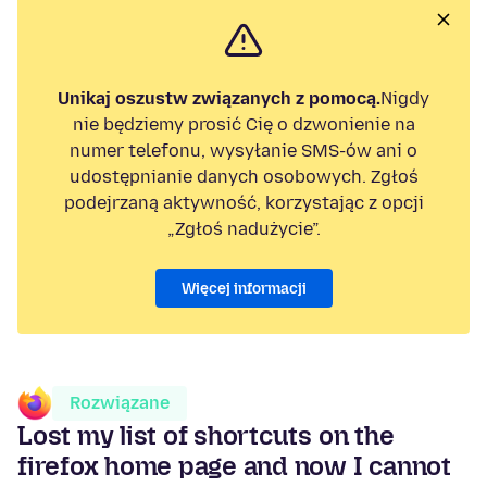
Unikaj oszustw związanych z pomocą.
Nigdy
nie będziemy prosić Cię o dzwonienie na
numer telefonu, wysyłanie SMS-ów ani o
udostępnianie danych osobowych. Zgłoś
podejrzaną aktywność, korzystając z opcji
„Zgłoś nadużycie”.
Więcej informacji
Rozwiązane
Lost my list of shortcuts on the
firefox home page and now I cannot