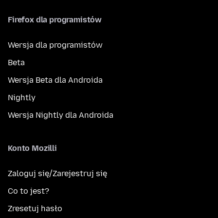
Firefox dla programistów
Wersja dla programistów
Beta
Wersja Beta dla Androida
Nightly
Wersja Nightly dla Androida
Konto Mozilli
Zaloguj się/Zarejestruj się
Co to jest?
Zresetuj hasło