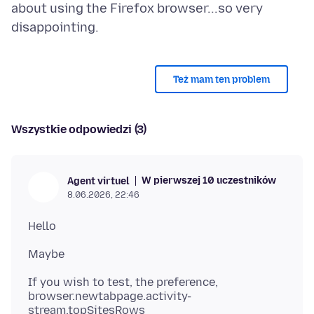
about using the Firefox browser...so very
Też mam ten problem
Wszystkie odpowiedzi (3)
W pierwszej 10 uczestników
Agent virtuel
8.06.2026, 22:46
If you wish to test, the preference,
browser.newtabpage.activity-