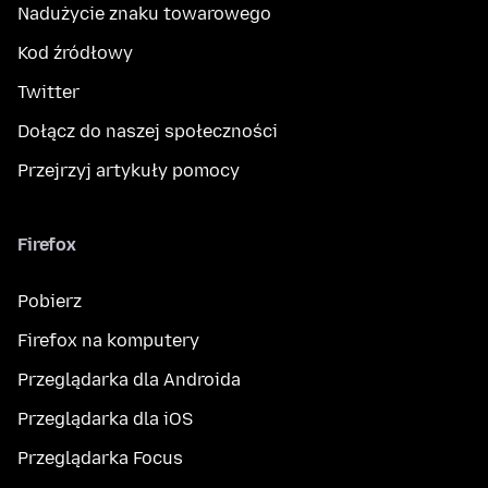
Nadużycie znaku towarowego
Kod źródłowy
Twitter
Dołącz do naszej społeczności
Przejrzyj artykuły pomocy
Firefox
Pobierz
Firefox na komputery
Przeglądarka dla Androida
Przeglądarka dla iOS
Przeglądarka Focus