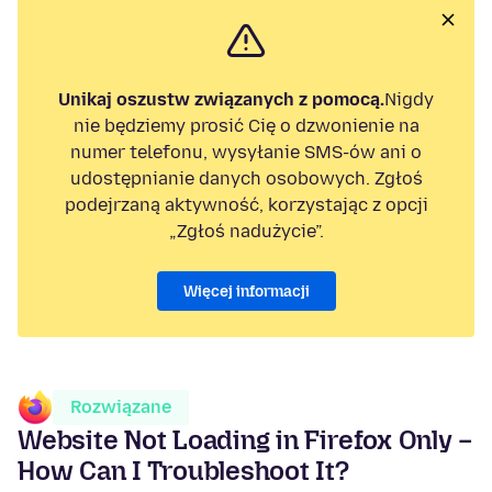
Unikaj oszustw związanych z pomocą.
Nigdy
nie będziemy prosić Cię o dzwonienie na
numer telefonu, wysyłanie SMS-ów ani o
udostępnianie danych osobowych. Zgłoś
podejrzaną aktywność, korzystając z opcji
„Zgłoś nadużycie”.
Więcej informacji
Rozwiązane
Website Not Loading in Firefox Only –
How Can I Troubleshoot It?