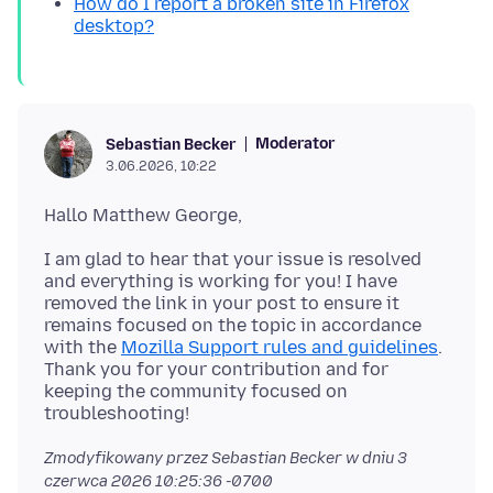
How do I report a broken site in Firefox
desktop?
Moderator
Sebastian Becker
3.06.2026, 10:22
I am glad to hear that your issue is resolved
and everything is working for you! I have
removed the link in your post to ensure it
remains focused on the topic in accordance
with the
Mozilla Support rules and guidelines
.
Thank you for your contribution and for
keeping the community focused on
Zmodyfikowany przez Sebastian Becker w dniu
3
czerwca 2026 10:25:36 -0700