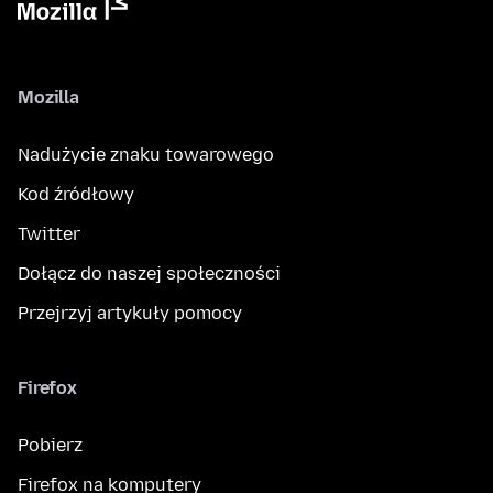
Mozilla
Nadużycie znaku towarowego
Kod źródłowy
Twitter
Dołącz do naszej społeczności
Przejrzyj artykuły pomocy
Firefox
Pobierz
Firefox na komputery