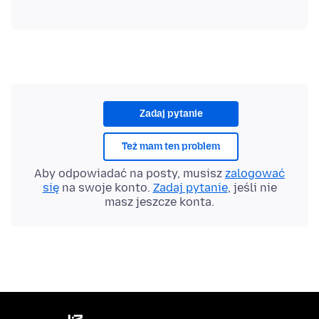
Zadaj pytanie
Też mam ten problem
Aby odpowiadać na posty, musisz
zalogować
się
na swoje konto.
Zadaj pytanie
, jeśli nie
masz jeszcze konta.