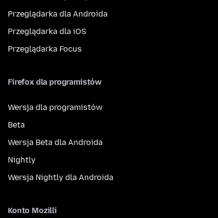
Przeglądarka dla Androida
Przeglądarka dla iOS
Przeglądarka Focus
Firefox dla programistów
Wersja dla programistów
Beta
Wersja Beta dla Androida
Nightly
Wersja Nightly dla Androida
Konto Mozilli