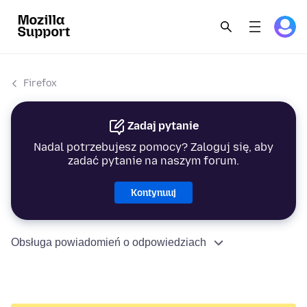
Firefox
Zadaj pytanie
Nadal potrzebujesz pomocy? Zaloguj się, aby
zadać pytanie na naszym forum.
Kontynuuj
Obsługa powiadomień o odpowiedziach