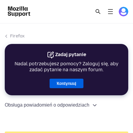
Firefox
Zadaj pytanie
Nadal potrzebujesz pomocy? Zaloguj się, aby
zadać pytanie na naszym forum.
Kontynuuj
Obsługa powiadomień o odpowiedziach