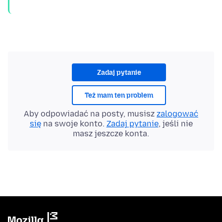
Zadaj pytanie
Też mam ten problem
Aby odpowiadać na posty, musisz
zalogować
się
na swoje konto.
Zadaj pytanie
, jeśli nie
masz jeszcze konta.