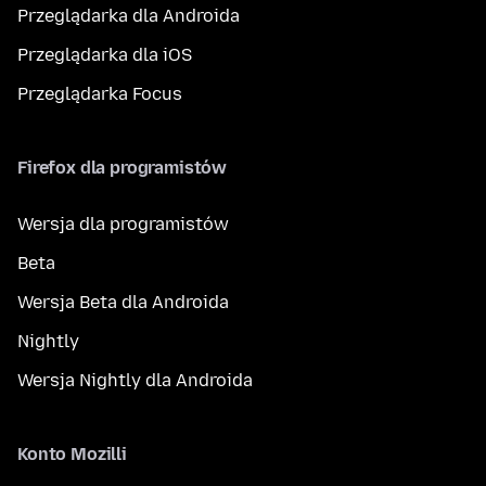
Przeglądarka dla Androida
Przeglądarka dla iOS
Przeglądarka Focus
Firefox dla programistów
Wersja dla programistów
Beta
Wersja Beta dla Androida
Nightly
Wersja Nightly dla Androida
Konto Mozilli