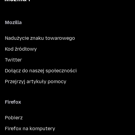
Mozilla
Nadużycie znaku towarowego
Kod źródłowy
Twitter
Dołącz do naszej społeczności
Przejrzyj artykuły pomocy
Firefox
Pobierz
Firefox na komputery