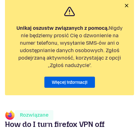
Unikaj oszustw związanych z pomocą.
Nigdy
nie będziemy prosić Cię o dzwonienie na
numer telefonu, wysyłanie SMS-ów ani o
udostępnianie danych osobowych. Zgłoś
podejrzaną aktywność, korzystając z opcji
„Zgłoś nadużycie”.
Więcej informacji
Rozwiązane
How do I turn firefox VPN off