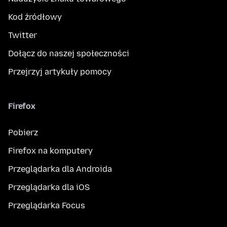
Kod źródłowy
Twitter
Dołącz do naszej społeczności
Przejrzyj artykuły pomocy
Firefox
Pobierz
Firefox na komputery
Przeglądarka dla Androida
Przeglądarka dla iOS
Przeglądarka Focus