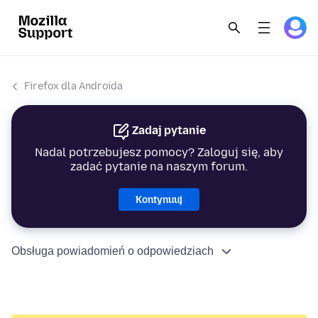
Firefox dla Androida
Zadaj pytanie
Nadal potrzebujesz pomocy? Zaloguj się, aby
zadać pytanie na naszym forum.
Kontynuuj
Obsługa powiadomień o odpowiedziach