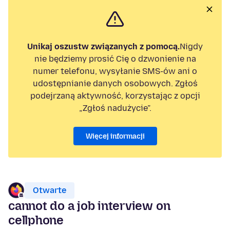
Unikaj oszustw związanych z pomocą.
Nigdy
nie będziemy prosić Cię o dzwonienie na
numer telefonu, wysyłanie SMS-ów ani o
udostępnianie danych osobowych. Zgłoś
podejrzaną aktywność, korzystając z opcji
„Zgłoś nadużycie”.
Więcej informacji
Otwarte
cannot do a job interview on
cellphone