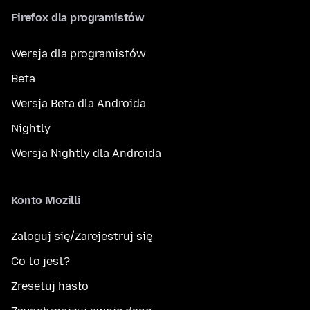
Firefox dla programistów
Wersja dla programistów
Beta
Wersja Beta dla Androida
Nightly
Wersja Nightly dla Androida
Konto Mozilli
Zaloguj się/Zarejestruj się
Co to jest?
Zresetuj hasło