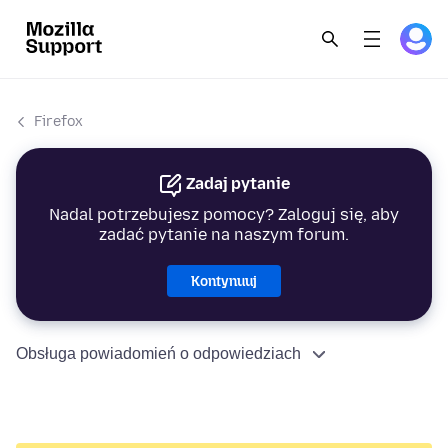
Firefox
Zadaj pytanie
Nadal potrzebujesz pomocy? Zaloguj się, aby
zadać pytanie na naszym forum.
Kontynuuj
Obsługa powiadomień o odpowiedziach