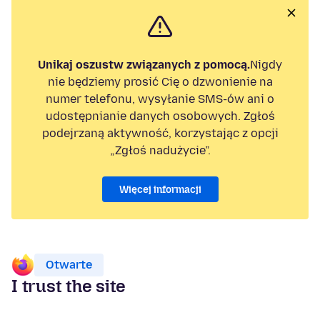
Unikaj oszustw związanych z pomocą.
Nigdy
nie będziemy prosić Cię o dzwonienie na
numer telefonu, wysyłanie SMS-ów ani o
udostępnianie danych osobowych. Zgłoś
podejrzaną aktywność, korzystając z opcji
„Zgłoś nadużycie”.
Więcej informacji
Otwarte
I trust the site