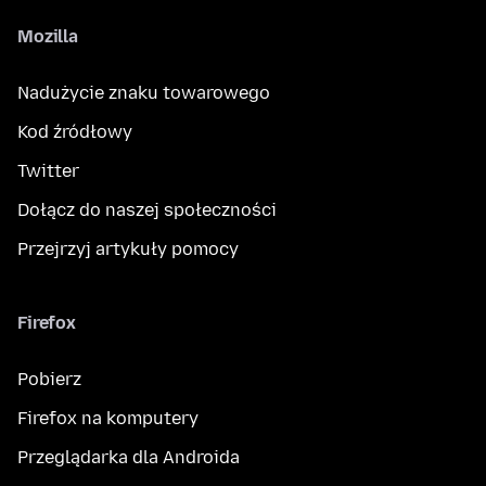
Mozilla
Nadużycie znaku towarowego
Kod źródłowy
Twitter
Dołącz do naszej społeczności
Przejrzyj artykuły pomocy
Firefox
Pobierz
Firefox na komputery
Przeglądarka dla Androida