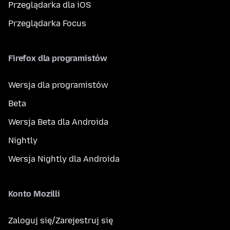
Przeglądarka dla iOS
Przeglądarka Focus
Firefox dla programistów
Wersja dla programistów
Beta
Wersja Beta dla Androida
Nightly
Wersja Nightly dla Androida
Konto Mozilli
Zaloguj się/Zarejestruj się