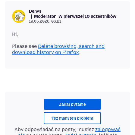
Denys
Moderator
W pierwszej 10 uczestników
19.05.2026, 06:21
Please see
Delete browsing, search and
download history on Firefox
Zadaj pytanie
Też mam ten problem
Aby odpowiadać na posty, musisz
zalogować