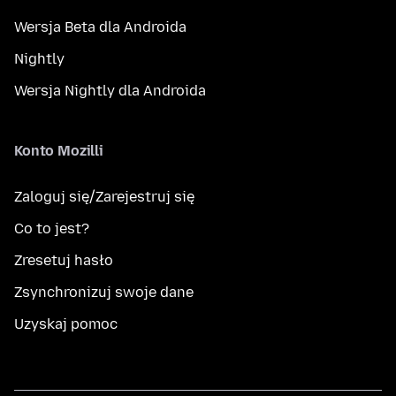
Wersja Beta dla Androida
Nightly
Wersja Nightly dla Androida
Konto Mozilli
Zaloguj się/Zarejestruj się
Co to jest?
Zresetuj hasło
Zsynchronizuj swoje dane
Uzyskaj pomoc