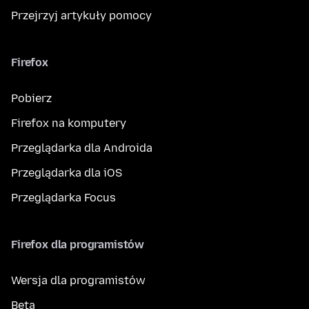
Przejrzyj artykuły pomocy
Firefox
Pobierz
Firefox na komputery
Przeglądarka dla Androida
Przeglądarka dla iOS
Przeglądarka Focus
Firefox dla programistów
Wersja dla programistów
Beta