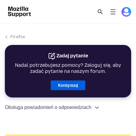
Firefox
Zadaj pytanie
Nadal potrzebujesz pomocy? Zaloguj się, aby
zadać pytanie na naszym forum.
Kontynuuj
Obsługa powiadomień o odpowiedziach