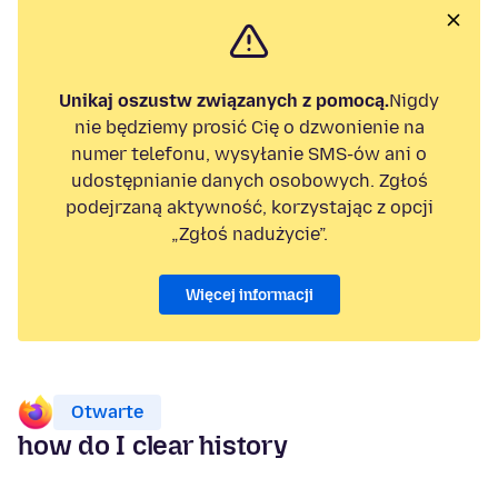
Unikaj oszustw związanych z pomocą.
Nigdy
nie będziemy prosić Cię o dzwonienie na
numer telefonu, wysyłanie SMS-ów ani o
udostępnianie danych osobowych. Zgłoś
podejrzaną aktywność, korzystając z opcji
„Zgłoś nadużycie”.
Więcej informacji
Otwarte
how do I clear history