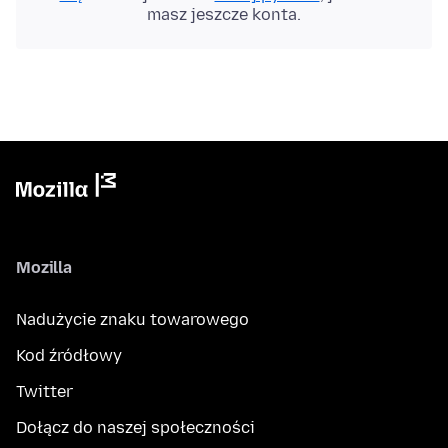
masz jeszcze konta.
Mozilla
Nadużycie znaku towarowego
Kod źródłowy
Twitter
Dołącz do naszej społeczności