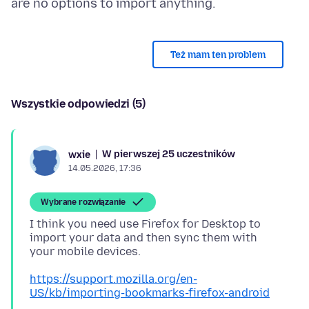
Też mam ten problem
Wszystkie odpowiedzi (5)
W pierwszej 25 uczestników
wxie
14.05.2026, 17:36
Wybrane rozwiązanie
I think you need use Firefox for Desktop to
import your data and then sync them with
https://support.mozilla.org/en-
US/kb/importing-bookmarks-firefox-android