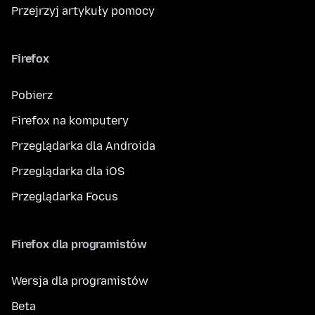
Przejrzyj artykuły pomocy
Firefox
Pobierz
Firefox na komputery
Przeglądarka dla Androida
Przeglądarka dla iOS
Przeglądarka Focus
Firefox dla programistów
Wersja dla programistów
Beta