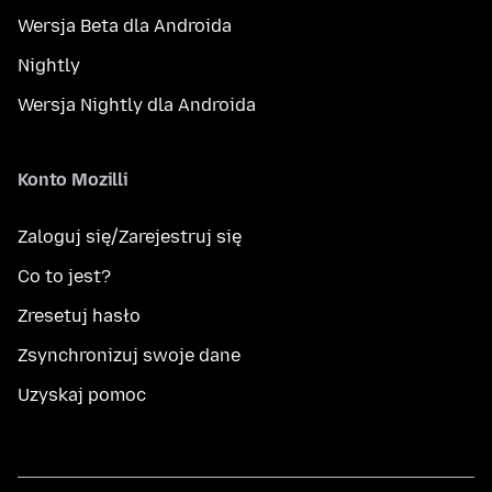
Wersja Beta dla Androida
Nightly
Wersja Nightly dla Androida
Konto Mozilli
Zaloguj się/Zarejestruj się
Co to jest?
Zresetuj hasło
Zsynchronizuj swoje dane
Uzyskaj pomoc