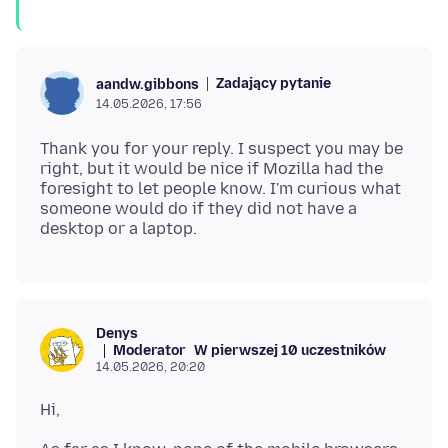
Zadający pytanie
aandw.gibbons
14.05.2026, 17:56
Thank you for your reply. I suspect you may be
right, but it would be nice if Mozilla had the
foresight to let people know. I'm curious what
someone would do if they did not have a
Denys
Moderator
W pierwszej 10 uczestników
14.05.2026, 20:20