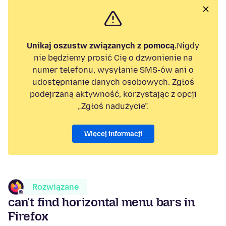
Unikaj oszustw związanych z pomocą.
Nigdy
nie będziemy prosić Cię o dzwonienie na
numer telefonu, wysyłanie SMS-ów ani o
udostępnianie danych osobowych. Zgłoś
podejrzaną aktywność, korzystając z opcji
„Zgłoś nadużycie”.
Więcej informacji
Rozwiązane
can't find horizontal menu bars in
Firefox