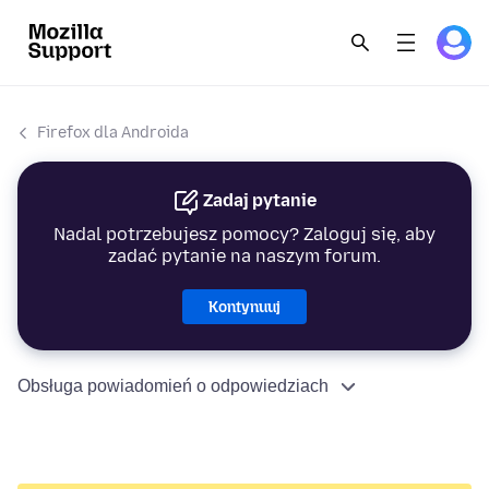
Firefox dla Androida
Zadaj pytanie
Nadal potrzebujesz pomocy? Zaloguj się, aby
zadać pytanie na naszym forum.
Kontynuuj
Obsługa powiadomień o odpowiedziach