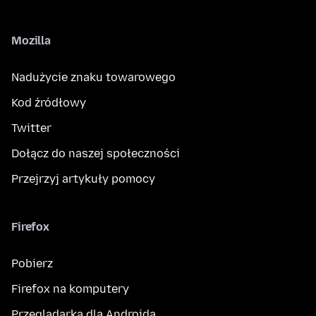
Mozilla
Nadużycie znaku towarowego
Kod źródłowy
Twitter
Dołącz do naszej społeczności
Przejrzyj artykuły pomocy
Firefox
Pobierz
Firefox na komputery
Przeglądarka dla Androida