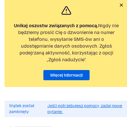
Unikaj oszustw związanych z pomocą.
Nigdy nie
będziemy prosić Cię o dzwonienie na numer
telefonu, wysyłanie SMS-ów ani o
udostępnianie danych osobowych. Zgłoś
podejrzaną aktywność, korzystając z opcji
„Zgłoś nadużycie”.
Więcej informacji
Wątek został
Jeśli potrzebujesz pomocy, zadaj nowe
zamknięty
pytanie.