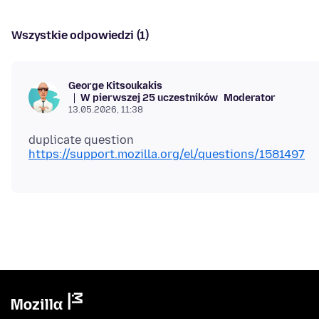
Wszystkie odpowiedzi (1)
George Kitsoukakis
W pierwszej 25 uczestników
Moderator
13.05.2026, 11:38
duplicate question
https://support.mozilla.org/el/questions/1581497