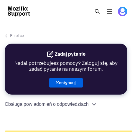
Firefox
Zadaj pytanie
Nadal potrzebujesz pomocy? Zaloguj się, aby
zadać pytanie na naszym forum.
Kontynuuj
Obsługa powiadomień o odpowiedziach