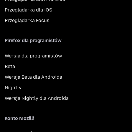
Przeglądarka dla iOS
Przeglądarka Focus
Firefox dla programistów
Wersja dla programistów
Beta
Wersja Beta dla Androida
Nightly
Wersja Nightly dla Androida
Konto Mozilli