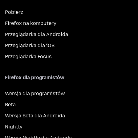
Pobierz
Firefox na komputery
Przeglądarka dla Androida
Przeglądarka dla iOS
Przeglądarka Focus
Firefox dla programistów
Wersja dla programistów
Beta
Wersja Beta dla Androida
Nightly
Wersja Nightly dla Androida