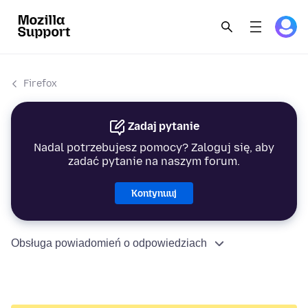
Firefox
Zadaj pytanie
Nadal potrzebujesz pomocy? Zaloguj się, aby
zadać pytanie na naszym forum.
Kontynuuj
Obsługa powiadomień o odpowiedziach