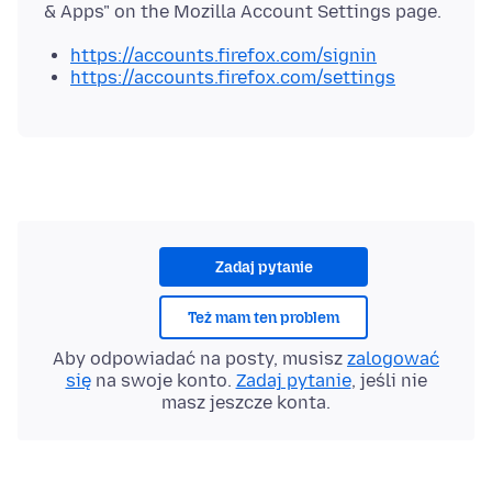
https://accounts.firefox.com/signin
https://accounts.firefox.com/settings
Zadaj pytanie
Też mam ten problem
Aby odpowiadać na posty, musisz
zalogować
się
na swoje konto.
Zadaj pytanie
, jeśli nie
masz jeszcze konta.