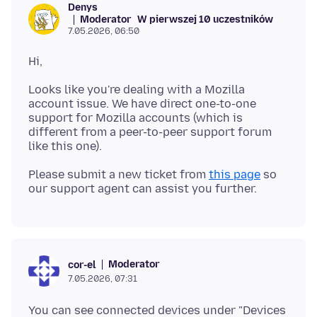
Denys
Moderator
W pierwszej 10 uczestników
7.05.2026, 06:50
Looks like you're dealing with a Mozilla
account issue. We have direct one-to-one
support for Mozilla accounts (which is
different from a peer-to-peer support forum
Please submit a new ticket from
this page
so
Moderator
cor-el
7.05.2026, 07:31
You can see connected devices under "Devices