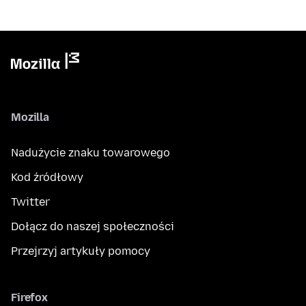
Mozilla
Nadużycie znaku towarowego
Kod źródłowy
Twitter
Dołącz do naszej społeczności
Przejrzyj artykuły pomocy
Firefox