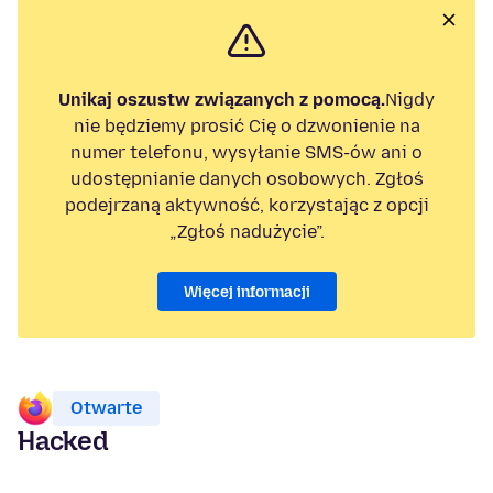
Unikaj oszustw związanych z pomocą.
Nigdy
nie będziemy prosić Cię o dzwonienie na
numer telefonu, wysyłanie SMS-ów ani o
udostępnianie danych osobowych. Zgłoś
podejrzaną aktywność, korzystając z opcji
„Zgłoś nadużycie”.
Więcej informacji
Otwarte
Hacked