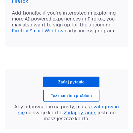
Firefox
Additionally, if you’re interested in exploring
more AI-powered experiences in Firefox, you
may also want to sign up for the upcoming
Firefox Smart Window
Zadaj pytanie
Też mam ten problem
Aby odpowiadać na posty, musisz
zalogować
się
na swoje konto.
Zadaj pytanie
, jeśli nie
masz jeszcze konta.