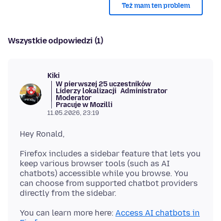
Też mam ten problem
Wszystkie odpowiedzi (1)
Kiki
W pierwszej 25 uczestników
Liderzy lokalizacji
Administrator
Moderator
Pracuje w Mozilli
11.05.2026, 23:19
Firefox includes a sidebar feature that lets you
keep various browser tools (such as AI
chatbots) accessible while you browse. You
can choose from supported chatbot providers
You can learn more here:
Access AI chatbots in