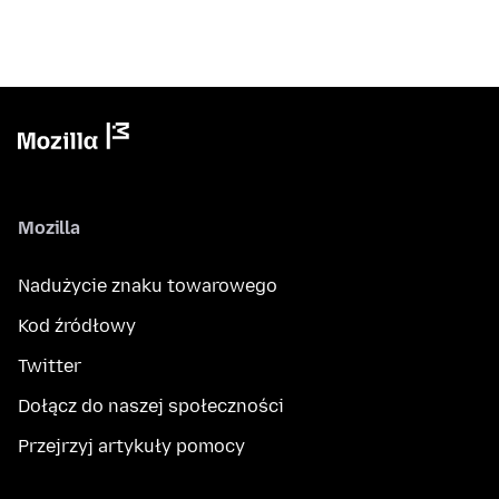
Mozilla
Nadużycie znaku towarowego
Kod źródłowy
Twitter
Dołącz do naszej społeczności
Przejrzyj artykuły pomocy