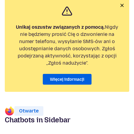
Unikaj oszustw związanych z pomocą.
Nigdy
nie będziemy prosić Cię o dzwonienie na
numer telefonu, wysyłanie SMS-ów ani o
udostępnianie danych osobowych. Zgłoś
podejrzaną aktywność, korzystając z opcji
„Zgłoś nadużycie”.
Więcej informacji
Otwarte
Chatbots in Sidebar