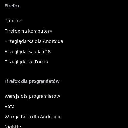
Firefox
Pobierz
Firefox na komputery
Przeglądarka dla Androida
Przeglądarka dla iOS
Przeglądarka Focus
Firefox dla programistów
Wersja dla programistów
Beta
Wersja Beta dla Androida
Nightly