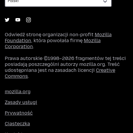
Odwiedź stronę organizacji non-profit
Mozilla
Foundation
, która powołała firmę
Mozilla
Corporation
.
Prawa autorskie ©1998–2026 fragmentów tej treści
posiadają poszczególni autorzy mozilla.org. Treść
udostępniana jest na zasadach licencji
Creative
Commons
.
mozilla.org
Zasady usługi
Prywatność
Ciasteczka