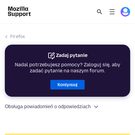
Firefox
Zadaj pytanie
Nadal potrzebujesz pomocy? Zaloguj się, aby
zadać pytanie na naszym forum.
Kontynuuj
Obsługa powiadomień o odpowiedziach