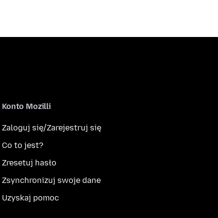
Konto Mozilli
Zaloguj się/Zarejestruj się
Co to jest?
Zresetuj hasło
Zsynchronizuj swoje dane
Uzyskaj pomoc