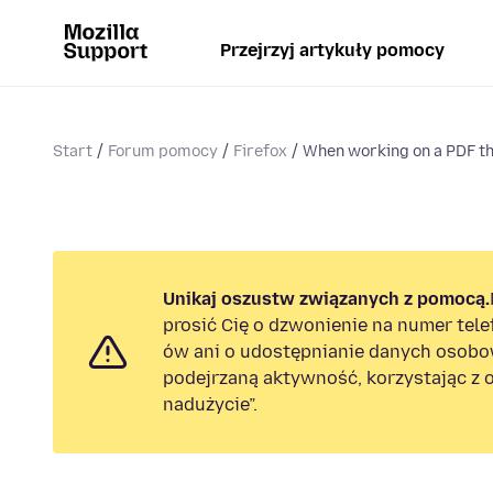
Przejrzyj artykuły pomocy
Start
Forum pomocy
Firefox
When working on a PDF th
Unikaj oszustw związanych z pomocą.
prosić Cię o dzwonienie na numer tel
ów ani o udostępnianie danych osobo
podejrzaną aktywność, korzystając z o
nadużycie”.