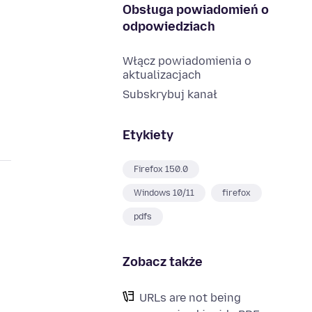
Obsługa powiadomień o
odpowiedziach
Włącz powiadomienia o
aktualizacjach
Subskrybuj kanał
Etykiety
Firefox 150.0
Windows 10/11
firefox
pdfs
Zobacz także
URLs are not being