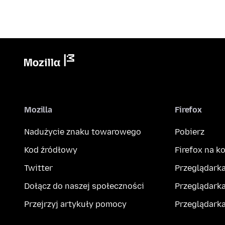
Mozilla
Firefox
Nadużycie znaku towarowego
Pobierz
Kod źródłowy
Firefox na 
Twitter
Przeglądarka
Dołącz do naszej społeczności
Przeglądarka
Przejrzyj artykuły pomocy
Przeglądark