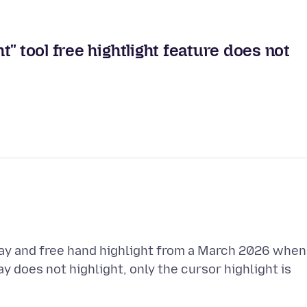
" tool free hightlight feature does not
ay and free hand highlight from a March 2026 when
y does not highlight, only the cursor highlight is