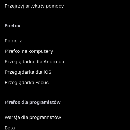
Przejrzyj artykuły pomocy
Firefox
Pobierz
Firefox na komputery
Przeglądarka dla Androida
Przeglądarka dla iOS
Przeglądarka Focus
Firefox dla programistów
Wersja dla programistów
Beta