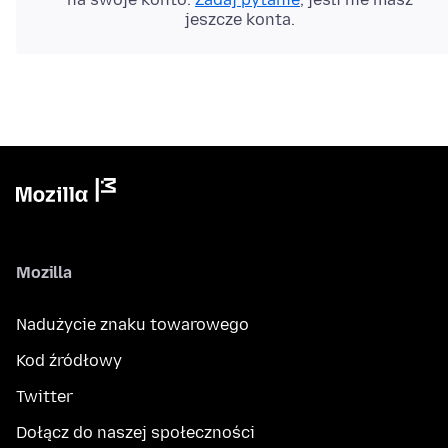
jeszcze konta.
Mozilla
Nadużycie znaku towarowego
Kod źródłowy
Twitter
Dołącz do naszej społeczności