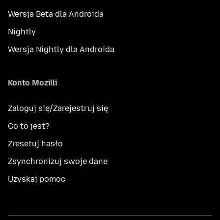
Wersja Beta dla Androida
Nightly
Wersja Nightly dla Androida
Konto Mozilli
Zaloguj się/Zarejestruj się
Co to jest?
Zresetuj hasło
Zsynchronizuj swoje dane
Uzyskaj pomoc