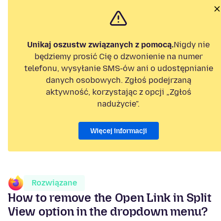
Unikaj oszustw związanych z pomocą.
Nigdy nie
będziemy prosić Cię o dzwonienie na numer
telefonu, wysyłanie SMS-ów ani o udostępnianie
danych osobowych. Zgłoś podejrzaną
aktywność, korzystając z opcji „Zgłoś
nadużycie”.
Więcej informacji
Rozwiązane
How to remove the Open Link in Split
View option in the dropdown menu?