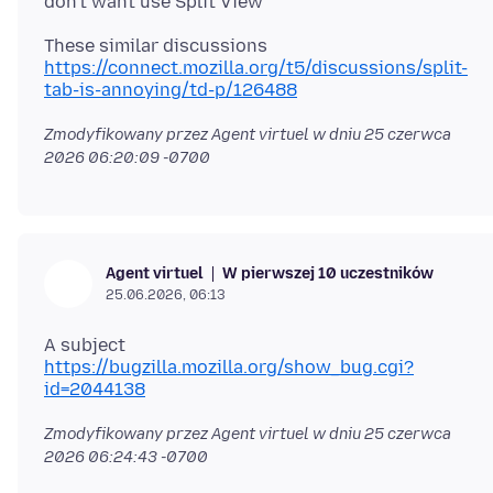
https://connect.mozilla.org/t5/discussions/split-
tab-is-annoying/td-p/126488
Zmodyfikowany przez Agent virtuel w dniu
25 czerwca
2026 06:20:09 -0700
W pierwszej 10 uczestników
Agent virtuel
25.06.2026, 06:13
https://bugzilla.mozilla.org/show_bug.cgi?
id=2044138
Zmodyfikowany przez Agent virtuel w dniu
25 czerwca
2026 06:24:43 -0700