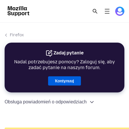
Firefox
Zadaj pytanie
Nadal potrzebujesz pomocy? Zaloguj się, aby
zadać pytanie na naszym forum.
Kontynuuj
Obsługa powiadomień o odpowiedziach