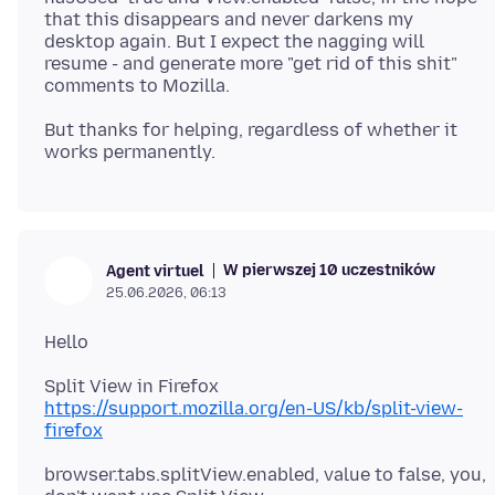
that this disappears and never darkens my
desktop again. But I expect the nagging will
resume - and generate more "get rid of this shit"
But thanks for helping, regardless of whether it
W pierwszej 10 uczestników
Agent virtuel
25.06.2026, 06:13
https://support.mozilla.org/en-US/kb/split-view-
firefox
browser.tabs.splitView.enabled, value to false, you,