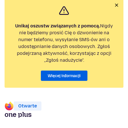
Unikaj oszustw związanych z pomocą.
Nigdy
nie będziemy prosić Cię o dzwonienie na
numer telefonu, wysyłanie SMS-ów ani o
udostępnianie danych osobowych. Zgłoś
podejrzaną aktywność, korzystając z opcji
„Zgłoś nadużycie”.
Więcej informacji
Otwarte
one plus