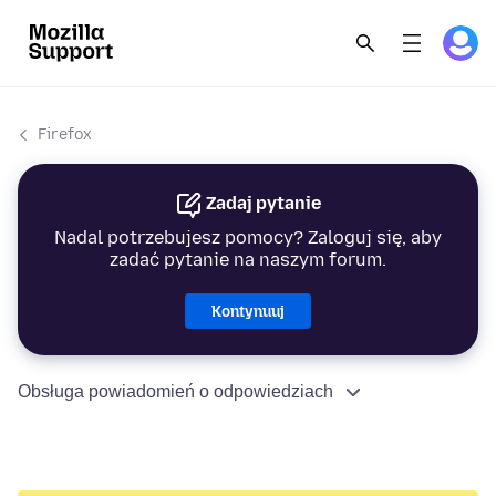
Firefox
Zadaj pytanie
Nadal potrzebujesz pomocy? Zaloguj się, aby
zadać pytanie na naszym forum.
Kontynuuj
Obsługa powiadomień o odpowiedziach