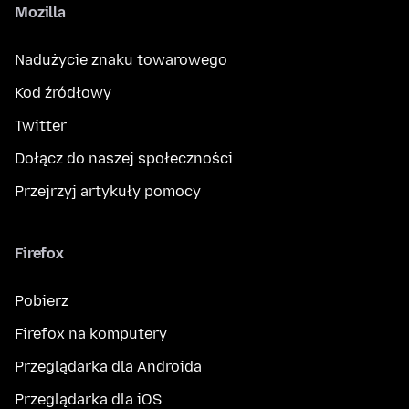
Mozilla
Nadużycie znaku towarowego
Kod źródłowy
Twitter
Dołącz do naszej społeczności
Przejrzyj artykuły pomocy
Firefox
Pobierz
Firefox na komputery
Przeglądarka dla Androida
Przeglądarka dla iOS