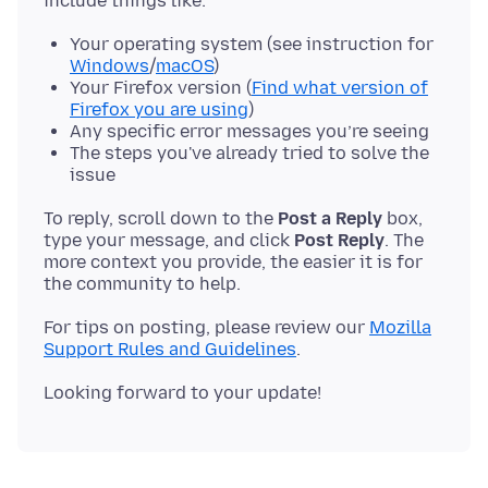
Your operating system (see instruction for
Windows
/
macOS
)
Your Firefox version (
Find what version of
Firefox you are using
)
Any specific error messages you’re seeing
The steps you've already tried to solve the
issue
To reply, scroll down to the
Post a Reply
box,
type your message, and click
Post Reply
. The
more context you provide, the easier it is for
For tips on posting, please review our
Mozilla
Support Rules and Guidelines