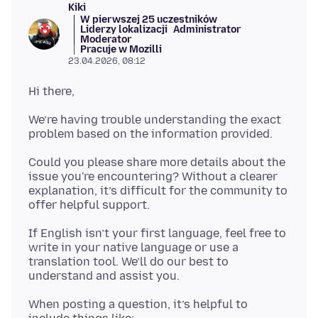
Kiki
W pierwszej 25 uczestników
Liderzy lokalizacji
Administrator
Moderator
Pracuje w Mozilli
23.04.2026, 08:12
We’re having trouble understanding the exact
Could you please share more details about the
issue you're encountering? Without a clearer
explanation, it’s difficult for the community to
If English isn’t your first language, feel free to
write in your native language or use a
translation tool. We’ll do our best to
When posting a question, it’s helpful to