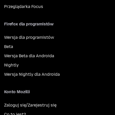
Przeglądarka Focus
Firefox dla programistów
Wersja dla programistów
Beta
Wersja Beta dla Androida
Nightly
Wersja Nightly dla Androida
Konto Mozilli
Zaloguj się/Zarejestruj się
Co to jest?